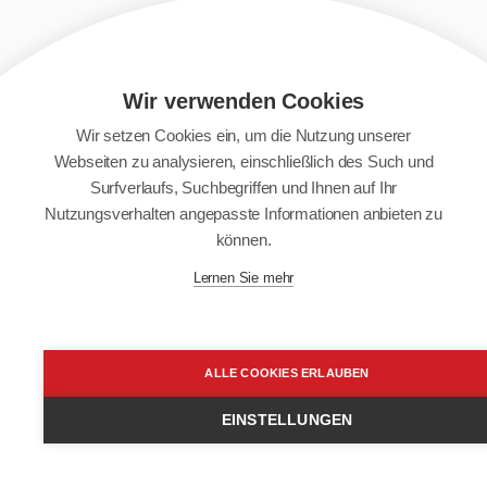
Wir verwenden Cookies
Wir setzen Cookies ein, um die Nutzung unserer
Webseiten zu analysieren, einschließlich des Such und
Surfverlaufs, Suchbegriffen und Ihnen auf Ihr
Nutzungsverhalten angepasste Informationen anbieten zu
können.
Lernen Sie mehr
ALLE COOKIES ERLAUBEN
EINSTELLUNGEN