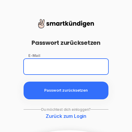
Passwort zurücksetzen
E-Mail
Passwort zurücksetzen
Du möchtest dich einloggen?
Zurück zum Login