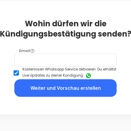
Wohin dürfen wir die
Kündigungsbestätigung senden
Email
Kostenlosen Whatsapp Service aktivieren: Du erhältst
Live Updates zu deiner Kündigung.
Weiter und Vorschau erstellen