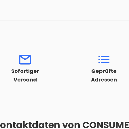
Sofortiger
Geprüfte
Versand
Adressen
ontaktdaten von
CONSUME