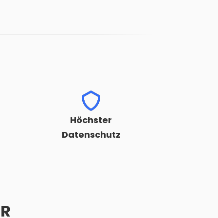
Höchster
Datenschutz
R