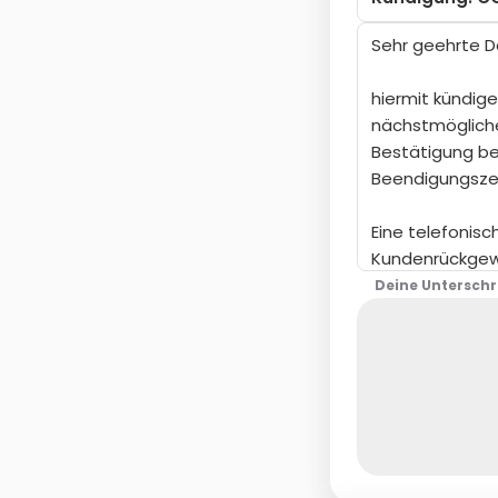
Deine Unterschr