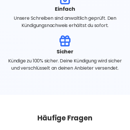
Einfach
Unsere Schreiben sind anwaltlich geprüft. Den
Kündigungsnachweis erhältst du sofort.
Sicher
Kündige zu 100% sicher. Deine Kündigung wird sicher
und verschlüsselt an deinen Anbieter versendet.
Häufige Fragen