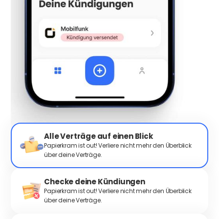
Alle Verträge auf einen Blick
Papierkram ist out! Verliere nicht mehr den Überblick
über deine Verträge.
Checke deine Kündiungen
Papierkram ist out! Verliere nicht mehr den Überblick
über deine Verträge.