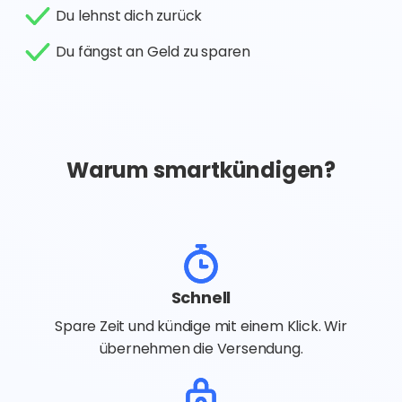
Du lehnst dich zurück
Du fängst an Geld zu sparen
Warum smartkündigen?
Schnell
Spare Zeit und kündige mit einem Klick. Wir
übernehmen die Versendung.