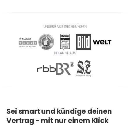
UNSERE AUSZEICHNUNGEN
BEKANNT AUS
Sei smart und kündige deinen
Vertrag - mit nur einem Klick