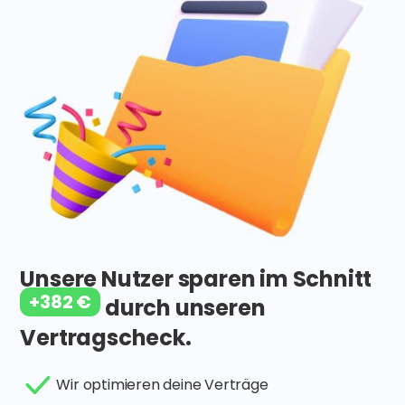
Unsere Nutzer sparen im Schnitt
+382 €
durch unseren
Vertragscheck.
Wir optimieren deine Verträge