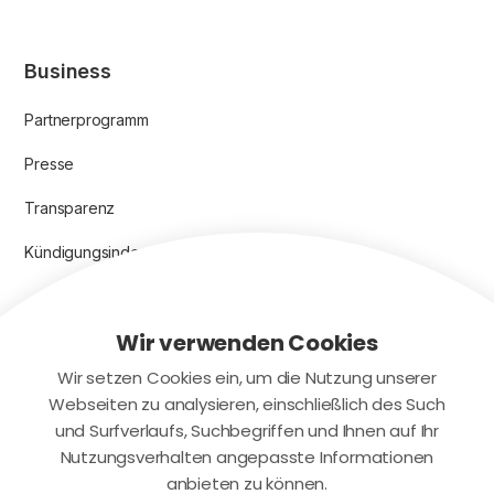
Business
Partnerprogramm
Presse
Transparenz
Kündigungsindex 2024
Wir verwenden Cookies
Rechtliches
Wir setzen Cookies ein, um die Nutzung unserer
AGB
Webseiten zu analysieren, einschließlich des Such
und Surfverlaufs, Suchbegriffen und Ihnen auf Ihr
Datenschutz
Nutzungsverhalten angepasste Informationen
Impressum
anbieten zu können.