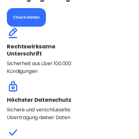
Check starten
Rechtswirksame
Unterschrift
Sicherheit aus über 100.000
Kündigungen
Höchster Datenschutz
Sichere und verschlüsselte
Übertragung deiner Daten