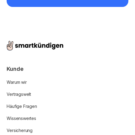
Kunde
Warum wir
Vertragswelt
Häufige Fragen
Wissenswertes
Versicherung