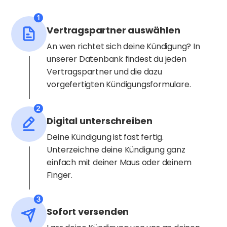
Vertragspartner auswählen
An wen richtet sich deine Kündigung? In
unserer Datenbank findest du jeden
Vertragspartner und die dazu
vorgefertigten Kündigungsformulare.
Digital unterschreiben
Deine Kündigung ist fast fertig.
Unterzeichne deine Kündigung ganz
einfach mit deiner Maus oder deinem
Finger.
Sofort versenden