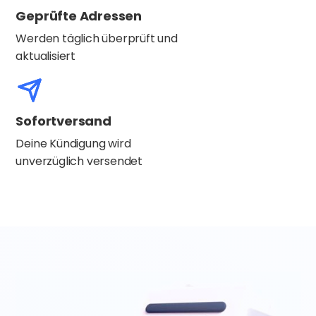
Geprüfte Adressen
Werden täglich überprüft und
aktualisiert
Sofortversand
Deine Kündigung wird
unverzüglich versendet