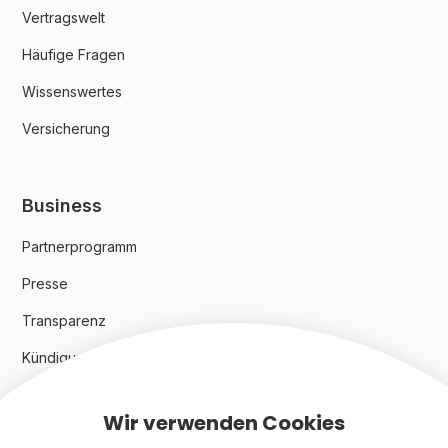
Vertragswelt
Häufige Fragen
Wissenswertes
Versicherung
Business
Partnerprogramm
Presse
Transparenz
Kündigungsindex 2024
Wir verwenden Cookies
Rechtliches