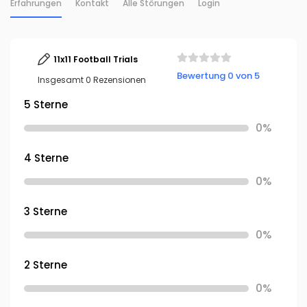
Erfahrungen
Kontakt
Alle Störungen
Login
11x11 Football Trials
Bewertung 0 von 5
Insgesamt 0 Rezensionen
5 Sterne
0%
4 Sterne
0%
3 Sterne
0%
2 Sterne
0%