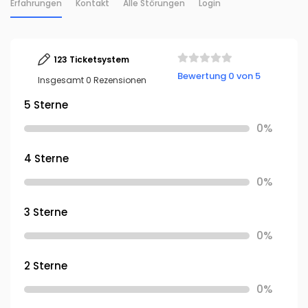
Erfahrungen
Kontakt
Alle Störungen
Login
123 Ticketsystem
Bewertung 0 von 5
Insgesamt 0 Rezensionen
5 Sterne
0%
4 Sterne
0%
3 Sterne
0%
2 Sterne
0%