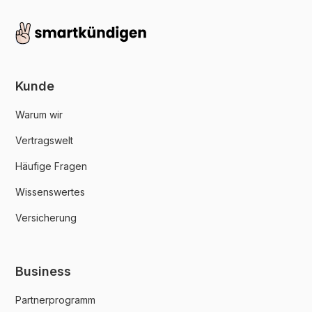
Kunde
Warum wir
Vertragswelt
Häufige Fragen
Wissenswertes
Versicherung
Business
Partnerprogramm