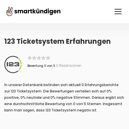
123 Ticketsystem Erfahrungen
0 Rezensionen
Bewertung 0 von 5
In unserer Datenbank befinden sich aktuell 0 Erfahrungsberichte
zur 123 Ticketsystem. Die Bewertungen verteilen sich auf 0%
positive, 0% neutrale und 0% negative Stimmen. Daraus ergibt sich
eine durchschnittliche Bewertung von 0 von 5 Sternen. Insgesamt
kann man sagen, dass 123 Ticketsystem negativ ist.