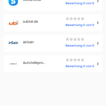
Bewertung 0 von 5
subtel.de
Bewertung 0 von 5
AirSain
Bewertung 0 von 5
Autoteileprofi Deutschland
Bewertung 0 von 5