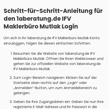
Schritt-für-Schritt-Anleitung für
den 1aberatung.de IFV
Maklerbüro Mutlak Login
Um sich in Ihr 1aberatung.de IFV Maklerbüro Mutlak Konto
einzuloggen, folgen Sie diesen einfachen Schritten:
Besuchen Sie die Website von 1aberatung.de IFV
Maklerbüro Mutlak: Öffnen Sie Ihren Webbrowser und
gehen Sie zur offiziellen Website von 1aberatung.de
IFV Maklerbüro Mutlak.
Zum Login-Bereich navigieren: Klicken Sie auf der
Startseite oben rechts auf den „Login“ oder
„Anmelden“-Button, um zum Anmeldebereich zu
gelangen.
Geben Sie Ihre Zugangsdaten ein: Geben Sie nun Ihre
registrierte E-Mail-Adresse und Ihr Passwort in die