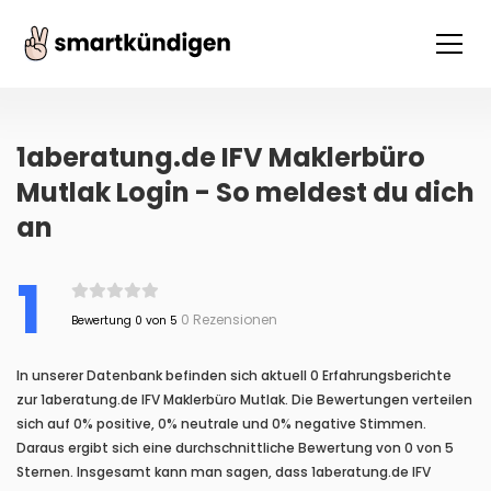
1aberatung.de IFV Maklerbüro
Mutlak Login - So meldest du dich
an
1
0 Rezensionen
Bewertung 0 von 5
In unserer Datenbank befinden sich aktuell 0 Erfahrungsberichte
zur 1aberatung.de IFV Maklerbüro Mutlak. Die Bewertungen verteilen
sich auf 0% positive, 0% neutrale und 0% negative Stimmen.
Daraus ergibt sich eine durchschnittliche Bewertung von 0 von 5
Sternen. Insgesamt kann man sagen, dass 1aberatung.de IFV