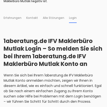
Maklerbüro Mutlak negativ ist.
Erfahrungen
Kontakt
Alle Störungen
Login
1aberatung.de IFV Maklerbüro
Mutlak Login – So melden Sie sich
bei Ihrem 1aberatung.de IFV
Maklerbüro Mutlak Konto an
Wenn Sie sich bei Ihrem 1aberatung.de IFV Maklerbüro
Mutlak Konto anmelden möchten, zeigen wir Ihnen in
diesem Artikel, wie es einfach und schnell funktioniert. Egal
ob Sie nach einem einfachen Zugang zu Ihrem Konto
suchen oder Hilfe bei Problemen mit dem Login benötigen
– wir führen Sie Schritt für Schritt durch den Prozess.