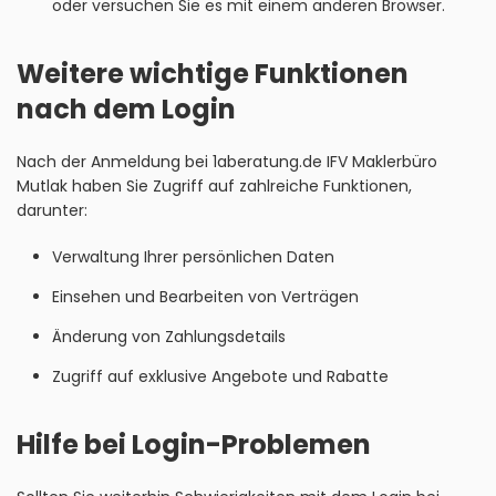
oder versuchen Sie es mit einem anderen Browser.
Weitere wichtige Funktionen
nach dem Login
Nach der Anmeldung bei 1aberatung.de IFV Maklerbüro
Mutlak haben Sie Zugriff auf zahlreiche Funktionen,
darunter:
Verwaltung Ihrer persönlichen Daten
Einsehen und Bearbeiten von Verträgen
Änderung von Zahlungsdetails
Zugriff auf exklusive Angebote und Rabatte
Hilfe bei Login-Problemen