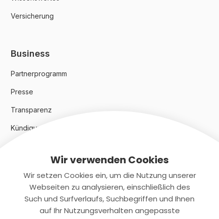
Versicherung
Business
Partnerprogramm
Presse
Transparenz
Kündigungsindex 2024
Wir verwenden Cookies
Rechtliches
Wir setzen Cookies ein, um die Nutzung unserer
AGB
Webseiten zu analysieren, einschließlich des
Such und Surfverlaufs, Suchbegriffen und Ihnen
Datenschutz
auf Ihr Nutzungsverhalten angepasste