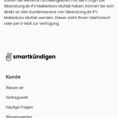
Sollten Sie weiterhin Schwierigkeiten mit dem Login bei
1aberatung.de IFV Maklerbüro Mutlak haben, können Sie sich
direkt an den Kundenservice von 1aberatung.de IFV
Maklerbüro Mutlak wenden. Dieser steht Ihnen telefonisch
oder per E-Mail zur Verfügung.
Kunde
Warum wir
Vertragswelt
Häufige Fragen
Wissenswertes