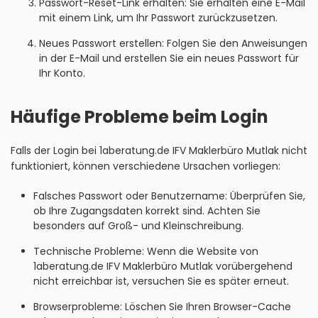
Passwort-Reset-Link erhalten: Sie erhalten eine E-Mail
mit einem Link, um Ihr Passwort zurückzusetzen.
Neues Passwort erstellen: Folgen Sie den Anweisungen
in der E-Mail und erstellen Sie ein neues Passwort für
Ihr Konto.
Häufige Probleme beim Login
Falls der Login bei 1aberatung.de IFV Maklerbüro Mutlak nicht
funktioniert, können verschiedene Ursachen vorliegen:
Falsches Passwort oder Benutzername: Überprüfen Sie,
ob Ihre Zugangsdaten korrekt sind. Achten Sie
besonders auf Groß- und Kleinschreibung.
Technische Probleme: Wenn die Website von
1aberatung.de IFV Maklerbüro Mutlak vorübergehend
nicht erreichbar ist, versuchen Sie es später erneut.
Browserprobleme: Löschen Sie Ihren Browser-Cache