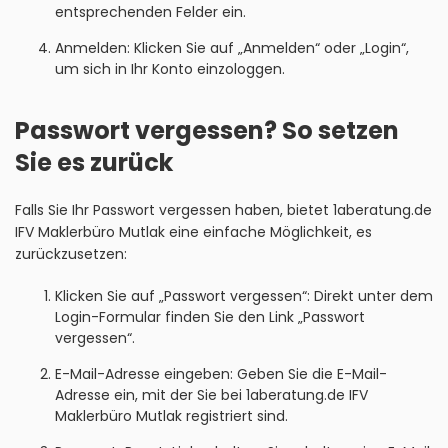
entsprechenden Felder ein.
Anmelden: Klicken Sie auf „Anmelden“ oder „Login“,
um sich in Ihr Konto einzologgen.
Passwort vergessen? So setzen
Sie es zurück
Falls Sie Ihr Passwort vergessen haben, bietet 1aberatung.de
IFV Maklerbüro Mutlak eine einfache Möglichkeit, es
zurückzusetzen:
Klicken Sie auf „Passwort vergessen“: Direkt unter dem
Login-Formular finden Sie den Link „Passwort
vergessen“.
E-Mail-Adresse eingeben: Geben Sie die E-Mail-
Adresse ein, mit der Sie bei 1aberatung.de IFV
Maklerbüro Mutlak registriert sind.