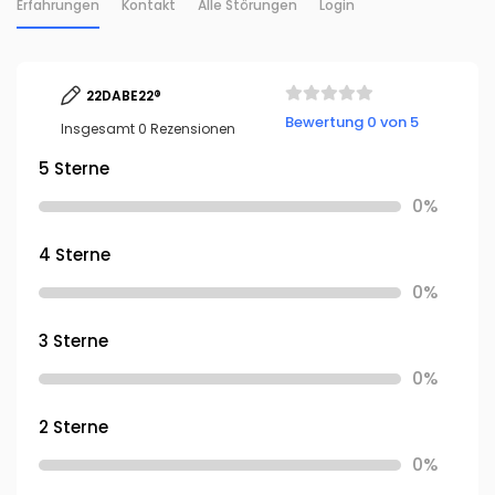
Erfahrungen
Kontakt
Alle Störungen
Login
22DABE22®
Bewertung 0 von 5
Insgesamt 0 Rezensionen
5 Sterne
0%
4 Sterne
0%
3 Sterne
0%
2 Sterne
0%