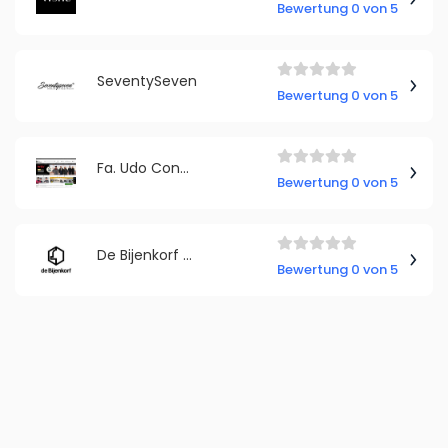
Bewertung 0 von 5
SeventySeven
Bewertung 0 von 5
Fa. Udo Conen, bestatterkleidung
Bewertung 0 von 5
De Bijenkorf Deutschland
Bewertung 0 von 5