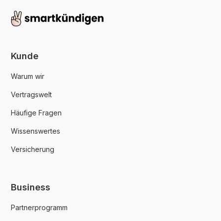
Kunde
Warum wir
Vertragswelt
Häufige Fragen
Wissenswertes
Versicherung
Business
Partnerprogramm