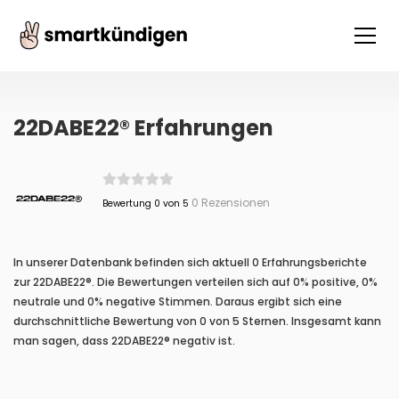
22DABE22® Erfahrungen
0 Rezensionen
Bewertung 0 von 5
In unserer Datenbank befinden sich aktuell 0 Erfahrungsberichte
zur 22DABE22®. Die Bewertungen verteilen sich auf 0% positive, 0%
neutrale und 0% negative Stimmen. Daraus ergibt sich eine
durchschnittliche Bewertung von 0 von 5 Sternen. Insgesamt kann
man sagen, dass 22DABE22® negativ ist.