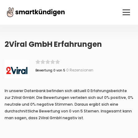
2Viral GmbH Erfahrungen
0 Rezensionen
Bewertung 0 von 5
In unserer Datenbank befinden sich aktuell 0 Erfahrungsberichte
zur 2Viral GmbH. Die Bewertungen verteilen sich auf 0% positive, 0%
neutrale und 0% negative Stimmen. Daraus ergibt sich eine
durchschnittliche Bewertung von 0 von 5 Sternen. Insgesamt kann
man sagen, dass 2Viral GmbH negativ ist.