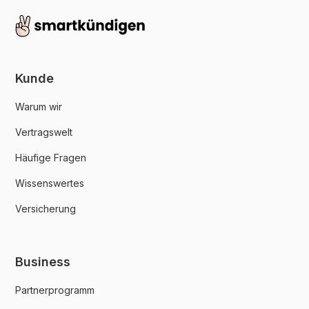
Kunde
Warum wir
Vertragswelt
Häufige Fragen
Wissenswertes
Versicherung
Business
Partnerprogramm