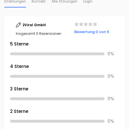
Erfahrungen
Kontakt
Alle Störungen
Login
2Viral GmbH
Bewertung 0 von 5
Insgesamt 0 Rezensionen
5 Sterne
0%
4 Sterne
0%
3 Sterne
0%
2 Sterne
0%