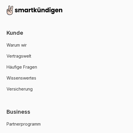
Kunde
Warum wir
Vertragswelt
Häufige Fragen
Wissenswertes
Versicherung
Business
Partnerprogramm