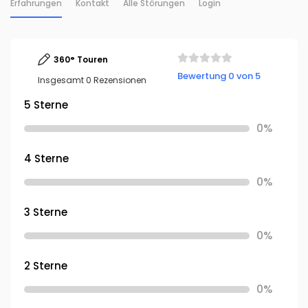
Erfahrungen
Kontakt
Alle Störungen
Login
360° Touren
Bewertung 0 von 5
Insgesamt 0 Rezensionen
5 Sterne
0%
4 Sterne
0%
3 Sterne
0%
2 Sterne
0%