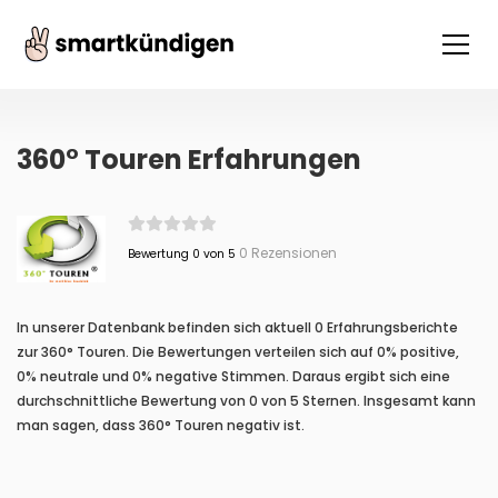
360° Touren Erfahrungen
0 Rezensionen
Bewertung 0 von 5
In unserer Datenbank befinden sich aktuell 0 Erfahrungsberichte
zur 360° Touren. Die Bewertungen verteilen sich auf 0% positive,
0% neutrale und 0% negative Stimmen. Daraus ergibt sich eine
durchschnittliche Bewertung von 0 von 5 Sternen. Insgesamt kann
man sagen, dass 360° Touren negativ ist.