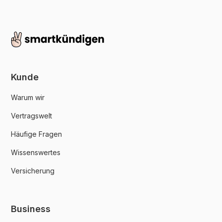
Kunde
Warum wir
Vertragswelt
Häufige Fragen
Wissenswertes
Versicherung
Business