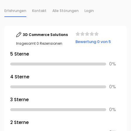
Erfahrungen
Kontakt
Alle Störungen
Login
3D Commerce Solutions
Bewertung 0 von 5
Insgesamt 0 Rezensionen
5 Sterne
0%
4 Sterne
0%
3 Sterne
0%
2 Sterne