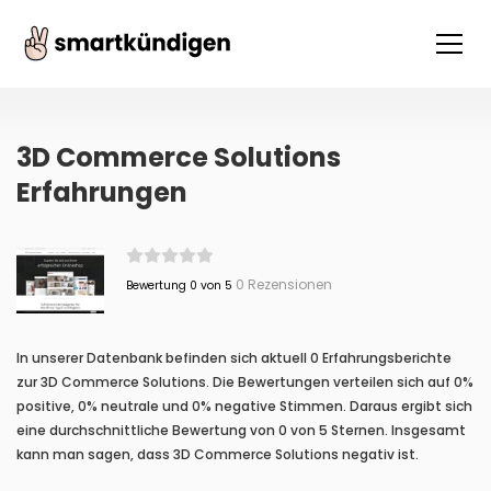
3D Commerce Solutions
Erfahrungen
0 Rezensionen
Bewertung 0 von 5
In unserer Datenbank befinden sich aktuell 0 Erfahrungsberichte
zur 3D Commerce Solutions. Die Bewertungen verteilen sich auf 0%
positive, 0% neutrale und 0% negative Stimmen. Daraus ergibt sich
eine durchschnittliche Bewertung von 0 von 5 Sternen. Insgesamt
kann man sagen, dass 3D Commerce Solutions negativ ist.