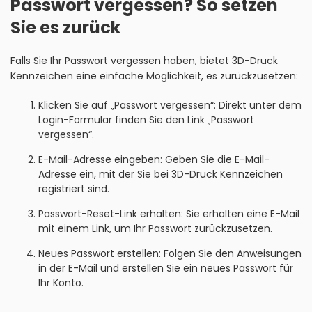
Passwort vergessen? So setzen
Sie es zurück
Falls Sie Ihr Passwort vergessen haben, bietet 3D-Druck
Kennzeichen eine einfache Möglichkeit, es zurückzusetzen:
Klicken Sie auf „Passwort vergessen“: Direkt unter dem
Login-Formular finden Sie den Link „Passwort
vergessen“.
E-Mail-Adresse eingeben: Geben Sie die E-Mail-
Adresse ein, mit der Sie bei 3D-Druck Kennzeichen
registriert sind.
Passwort-Reset-Link erhalten: Sie erhalten eine E-Mail
mit einem Link, um Ihr Passwort zurückzusetzen.
Neues Passwort erstellen: Folgen Sie den Anweisungen
in der E-Mail und erstellen Sie ein neues Passwort für
Ihr Konto.