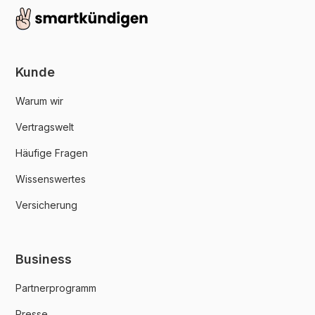
Kunde
Warum wir
Vertragswelt
Häufige Fragen
Wissenswertes
Versicherung
Business
Partnerprogramm
Presse