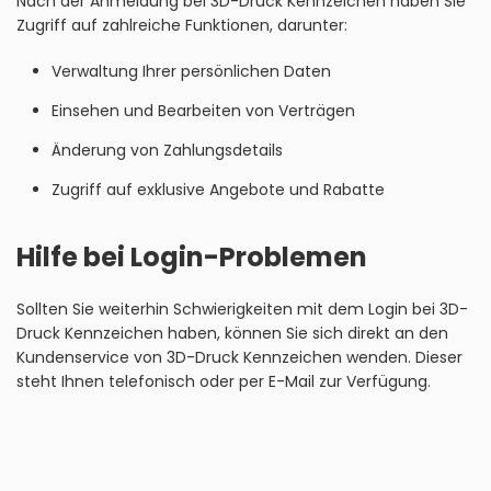
Nach der Anmeldung bei 3D-Druck Kennzeichen haben Sie
Zugriff auf zahlreiche Funktionen, darunter:
Verwaltung Ihrer persönlichen Daten
Einsehen und Bearbeiten von Verträgen
Änderung von Zahlungsdetails
Zugriff auf exklusive Angebote und Rabatte
Hilfe bei Login-Problemen
Sollten Sie weiterhin Schwierigkeiten mit dem Login bei 3D-
Druck Kennzeichen haben, können Sie sich direkt an den
Kundenservice von 3D-Druck Kennzeichen wenden. Dieser
steht Ihnen telefonisch oder per E-Mail zur Verfügung.