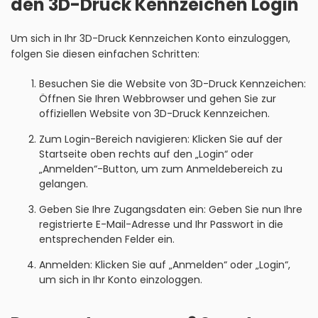
den 3D-Druck Kennzeichen Login
Um sich in Ihr 3D-Druck Kennzeichen Konto einzuloggen,
folgen Sie diesen einfachen Schritten:
Besuchen Sie die Website von 3D-Druck Kennzeichen:
Öffnen Sie Ihren Webbrowser und gehen Sie zur
offiziellen Website von 3D-Druck Kennzeichen.
Zum Login-Bereich navigieren: Klicken Sie auf der
Startseite oben rechts auf den „Login“ oder
„Anmelden“-Button, um zum Anmeldebereich zu
gelangen.
Geben Sie Ihre Zugangsdaten ein: Geben Sie nun Ihre
registrierte E-Mail-Adresse und Ihr Passwort in die
entsprechenden Felder ein.
Anmelden: Klicken Sie auf „Anmelden“ oder „Login“,
um sich in Ihr Konto einzologgen.