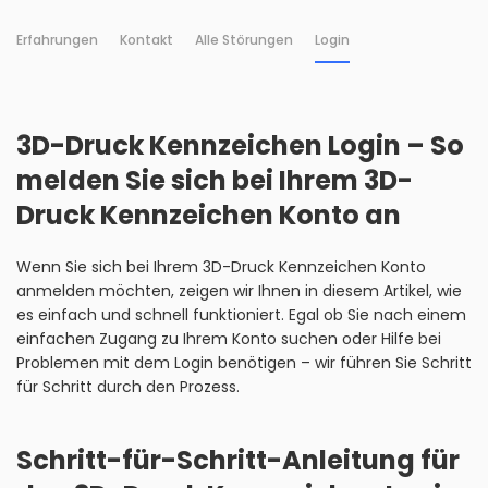
Erfahrungen
Kontakt
Alle Störungen
Login
3D-Druck Kennzeichen Login – So
melden Sie sich bei Ihrem 3D-
Druck Kennzeichen Konto an
Wenn Sie sich bei Ihrem 3D-Druck Kennzeichen Konto
anmelden möchten, zeigen wir Ihnen in diesem Artikel, wie
es einfach und schnell funktioniert. Egal ob Sie nach einem
einfachen Zugang zu Ihrem Konto suchen oder Hilfe bei
Problemen mit dem Login benötigen – wir führen Sie Schritt
für Schritt durch den Prozess.
Schritt-für-Schritt-Anleitung für