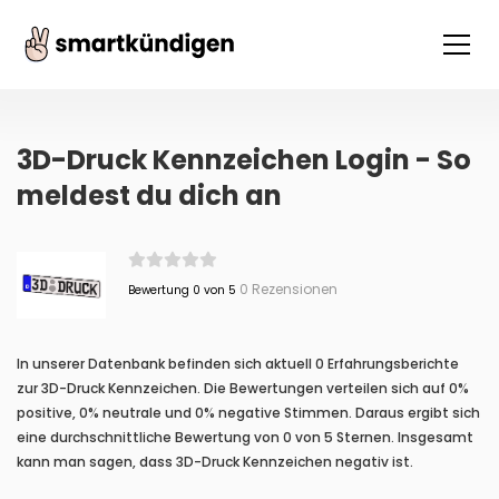
3D-Druck Kennzeichen Login - So
meldest du dich an
0 Rezensionen
Bewertung 0 von 5
In unserer Datenbank befinden sich aktuell 0 Erfahrungsberichte
zur 3D-Druck Kennzeichen. Die Bewertungen verteilen sich auf 0%
positive, 0% neutrale und 0% negative Stimmen. Daraus ergibt sich
eine durchschnittliche Bewertung von 0 von 5 Sternen. Insgesamt
kann man sagen, dass 3D-Druck Kennzeichen negativ ist.