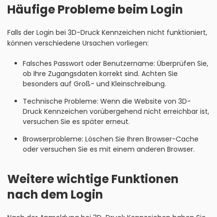
Häufige Probleme beim Login
Falls der Login bei 3D-Druck Kennzeichen nicht funktioniert,
können verschiedene Ursachen vorliegen:
Falsches Passwort oder Benutzername: Überprüfen Sie,
ob Ihre Zugangsdaten korrekt sind. Achten Sie
besonders auf Groß- und Kleinschreibung.
Technische Probleme: Wenn die Website von 3D-
Druck Kennzeichen vorübergehend nicht erreichbar ist,
versuchen Sie es später erneut.
Browserprobleme: Löschen Sie Ihren Browser-Cache
oder versuchen Sie es mit einem anderen Browser.
Weitere wichtige Funktionen
nach dem Login