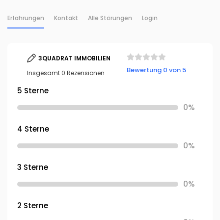
Erfahrungen
Kontakt
Alle Störungen
Login
3QUADRAT IMMOBILIEN
Bewertung 0 von 5
Insgesamt 0 Rezensionen
5 Sterne
0%
4 Sterne
0%
3 Sterne
0%
2 Sterne