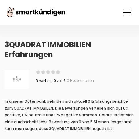
3QUADRAT IMMOBILIEN
Erfahrungen
0 Rezensionen
Bewertung 0 von 5
In unserer Datenbank befinden sich aktuell 0 Erfahrungsberichte
zur 3QUADRAT IMMOBILIEN. Die Bewertungen verteilen sich auf 0%
positive, 0% neutrale und 0% negative Stimmen. Daraus ergibt sich
eine durchschnittliche Bewertung von 0 von 5 Sternen. Insgesamt
kann man sagen, dass 3QUADRAT IMMOBILIEN negativ ist.