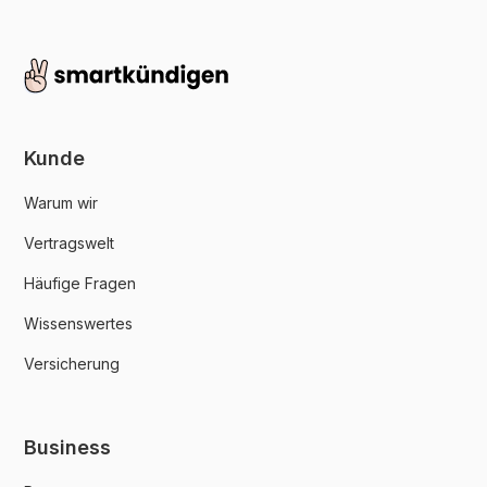
Kunde
Warum wir
Vertragswelt
Häufige Fragen
Wissenswertes
Versicherung
Business