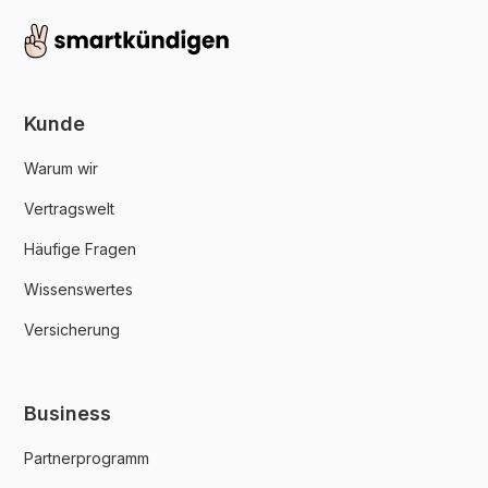
Kunde
Warum wir
Vertragswelt
Häufige Fragen
Wissenswertes
Versicherung
Business
Partnerprogramm