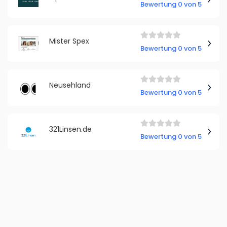
Bewertung 0 von 5
Mister Spex
Bewertung 0 von 5
Neusehland
Bewertung 0 von 5
321Linsen.de
Bewertung 0 von 5