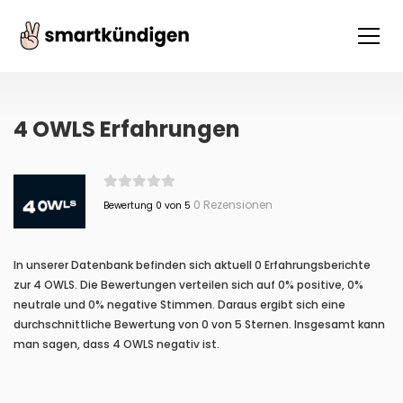
4 OWLS Erfahrungen
0 Rezensionen
Bewertung 0 von 5
In unserer Datenbank befinden sich aktuell 0 Erfahrungsberichte
zur 4 OWLS. Die Bewertungen verteilen sich auf 0% positive, 0%
neutrale und 0% negative Stimmen. Daraus ergibt sich eine
durchschnittliche Bewertung von 0 von 5 Sternen. Insgesamt kann
man sagen, dass 4 OWLS negativ ist.