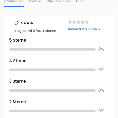
Erfahrungen
Kontakt
Alle Störungen
Login
4 OWLS
Bewertung 0 von 5
Insgesamt 0 Rezensionen
5 Sterne
0%
4 Sterne
0%
3 Sterne
0%
2 Sterne
0%