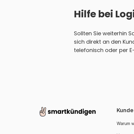
Hilfe bei L
Sollten Sie weiterhin 
sich direkt an den Ku
telefonisch oder per E
Kunde
Warum w