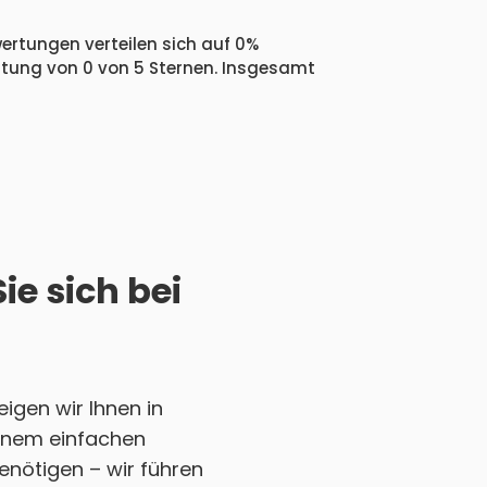
ertungen verteilen sich auf 0%
ertung von 0 von 5 Sternen. Insgesamt
e sich bei
gen wir Ihnen in
 einem einfachen
enötigen – wir führen