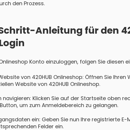
 durch den Prozess.
-Schritt-Anleitung für den 
Login
Onlineshop Konto einzuloggen, folgen Sie diesen ei
 Website von 420HUB Onlineshop: Öffnen Sie Ihre
iziellen Website von 420HUB Onlineshop.
navigieren: Klicken Sie auf der Startseite oben re
Button, um zum Anmeldebereich zu gelangen.
gangsdaten ein: Geben Sie nun Ihre registrierte E-
ntsprechenden Felder ein.