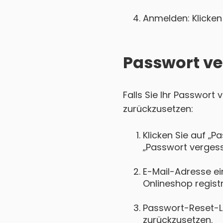
Anmelden: Klicken 
Passwort ve
Falls Sie Ihr Passwort
zurückzusetzen:
Klicken Sie auf „P
„Passwort vergess
E-Mail-Adresse ei
Onlineshop registri
Passwort-Reset-Lin
zurückzusetzen.