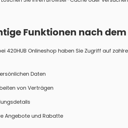
htige Funktionen nach dem
i 420HUB Onlineshop haben Sie Zugriff auf zahlre
persönlichen Daten
beiten von Verträgen
ungsdetails
sive Angebote und Rabatte