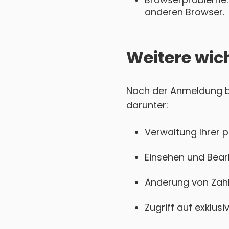
anderen Browser.
Weitere wic
Nach der Anmeldung be
darunter:
Verwaltung Ihrer 
Einsehen und Bear
Änderung von Zahl
Zugriff auf exklu