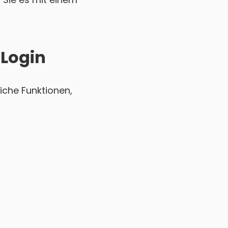
 Login
iche Funktionen,