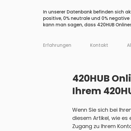
In unserer Datenbank befinden sich ak
positive, 0% neutrale und 0% negative
kann man sagen, dass 420HUB Onlines
Erfahrungen
Kontakt
A
420HUB Onli
Ihrem 420H
Wenn Sie sich bei Ihr
diesem Artikel, wie es
Zugang zu Ihrem Konto