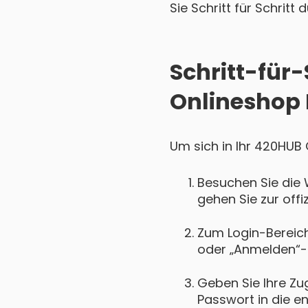
Sie Schritt für Schritt
Schritt-für
Onlineshop 
Um sich in Ihr 420HUB 
Besuchen Sie die
gehen Sie zur off
Zum Login-Bereich 
oder „Anmelden“-
Geben Sie Ihre Zu
Passwort in die e