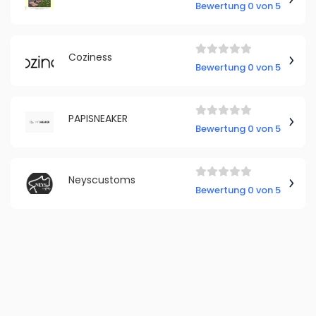
Bewertung 0 von 5
Coziness
Bewertung 0 von 5
PAPISNEAKER
Bewertung 0 von 5
Neyscustoms
Bewertung 0 von 5