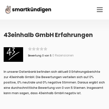
43einhalb GmbH Erfahrungen
0 Rezensionen
Bewertung 0 von 5
In unserer Datenbank befinden sich aktuell 0 Erfahrungsberichte
zur 43einhalb GmbH. Die Bewertungen verteilen sich auf 0%
positive, 0% neutrale und 0% negative Stimmen. Daraus ergibt sich
eine durchschnittliche Bewertung von 0 von 5 Sternen. Insgesamt
kann man sagen, dass 43einhalb GmbH negativ ist.