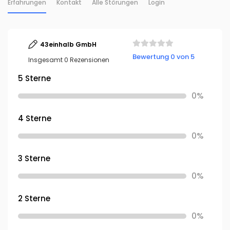
Erfahrungen
Kontakt
Alle Störungen
Login
43einhalb GmbH
Bewertung 0 von 5
Insgesamt 0 Rezensionen
5 Sterne
0%
4 Sterne
0%
3 Sterne
0%
2 Sterne
0%