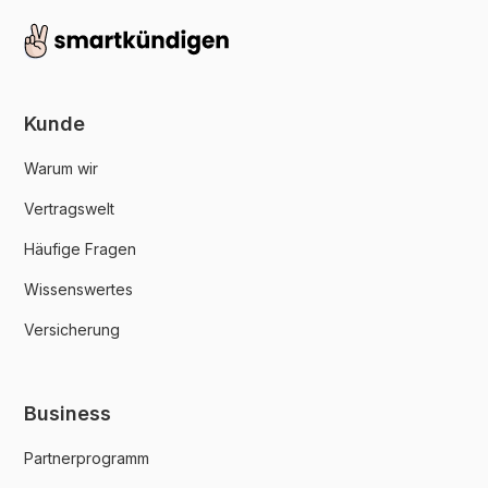
Kunde
Warum wir
Vertragswelt
Häufige Fragen
Wissenswertes
Versicherung
Business
Partnerprogramm