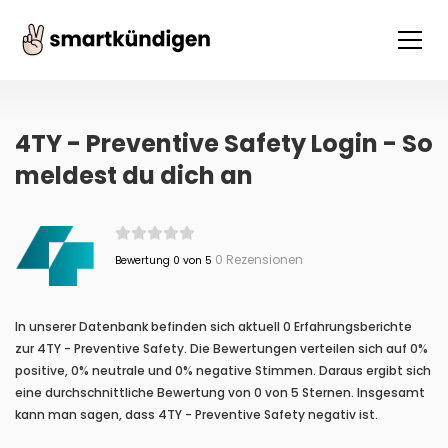
4TY - Preventive Safety Login - So
meldest du dich an
0 Rezensionen
Bewertung 0 von 5
In unserer Datenbank befinden sich aktuell 0 Erfahrungsberichte
zur 4TY - Preventive Safety. Die Bewertungen verteilen sich auf 0%
positive, 0% neutrale und 0% negative Stimmen. Daraus ergibt sich
eine durchschnittliche Bewertung von 0 von 5 Sternen. Insgesamt
kann man sagen, dass 4TY - Preventive Safety negativ ist.