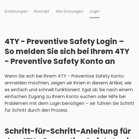
Erfahrungen
Kontakt
Alle Störungen
Login
4TY - Preventive Safety Login –
So melden Sie sich bei Ihrem 4TY
- Preventive Safety Konto an
Wenn Sie sich bei Ihrem 4TY - Preventive Safety Konto
anmelden möchten, zeigen wir Ihnen in diesem Artikel, wie
es einfach und schnell funktioniert. Egal ob Sie nach einem
einfachen Zugang zu Ihrem Konto suchen oder Hilfe bei
Problemen mit dem Login benötigen – wir führen Sie Schritt
für Schritt durch den Prozess.
Schritt-für-Schritt-Anleitung für