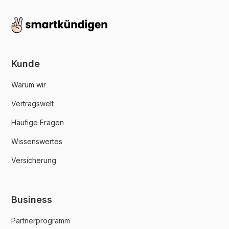
Kunde
Warum wir
Vertragswelt
Häufige Fragen
Wissenswertes
Versicherung
Business
Partnerprogramm