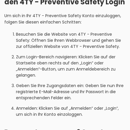
den 4TY - Preventive Safety Login
Um sich in Ihr 4TY - Preventive Safety Konto einzuloggen,
folgen Sie diesen einfachen Schritten:
Besuchen Sie die Website von 4TY - Preventive
Safety: Öffnen Sie Ihren Webbrowser und gehen Sie
zur offiziellen Website von 4TY - Preventive Safety.
Zum Login-Bereich navigieren: Klicken Sie auf der
Startseite oben rechts auf den „Login“ oder
„Anmelden“-Button, um zum Anmeldebereich zu
gelangen.
Geben Sie Ihre Zugangsdaten ein: Geben Sie nun Ihre
registrierte E-Mail-Adresse und Ihr Passwort in die
entsprechenden Felder ein.
Anmelden: Klicken Sie auf „Anmelden“ oder „Login“,
um sich in Ihr Konto einzologgen.