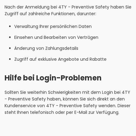
Nach der Anmeldung bei 4TY - Preventive Safety haben Sie
Zugriff auf zahlreiche Funktionen, darunter:
Verwaltung Ihrer persönlichen Daten
Einsehen und Bearbeiten von Verträgen
Änderung von Zahlungsdetails
Zugriff auf exklusive Angebote und Rabatte
Hilfe bei Login-Problemen
Sollten Sie weiterhin Schwierigkeiten mit dem Login bei 4TY
- Preventive Safety haben, können Sie sich direkt an den
Kundenservice von 4TY - Preventive Safety wenden. Dieser
steht Ihnen telefonisch oder per E-Mail zur Verfügung.