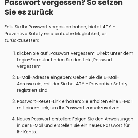
Passwort vergessen? So setzen
Sie es zurück
Falls Sie Ihr Passwort vergessen haben, bietet 4TY -
Preventive Safety eine einfache Möglichkeit, es
zurückzusetzen:
Klicken Sie auf „Passwort vergessen“: Direkt unter dem
Login-Formular finden Sie den Link „Passwort
vergessen“.
E-Mail-Adresse eingeben: Geben Sie die E-Mail-
Adresse ein, mit der Sie bei 4TY - Preventive Safety
registriert sind.
Passwort-Reset-Link erhalten: Sie erhalten eine E-Mail
mit einem Link, um Ihr Passwort zurückzusetzen.
Neues Passwort erstellen: Folgen Sie den Anweisungen
in der E-Mail und erstellen Sie ein neues Passwort für
Ihr Konto.