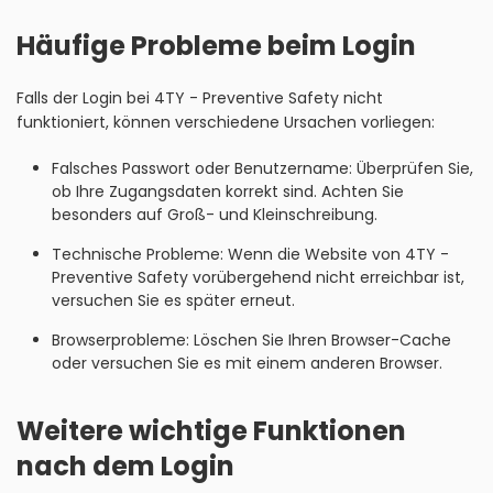
Häufige Probleme beim Login
Falls der Login bei 4TY - Preventive Safety nicht
funktioniert, können verschiedene Ursachen vorliegen:
Falsches Passwort oder Benutzername: Überprüfen Sie,
ob Ihre Zugangsdaten korrekt sind. Achten Sie
besonders auf Groß- und Kleinschreibung.
Technische Probleme: Wenn die Website von 4TY -
Preventive Safety vorübergehend nicht erreichbar ist,
versuchen Sie es später erneut.
Browserprobleme: Löschen Sie Ihren Browser-Cache
oder versuchen Sie es mit einem anderen Browser.
Weitere wichtige Funktionen
nach dem Login