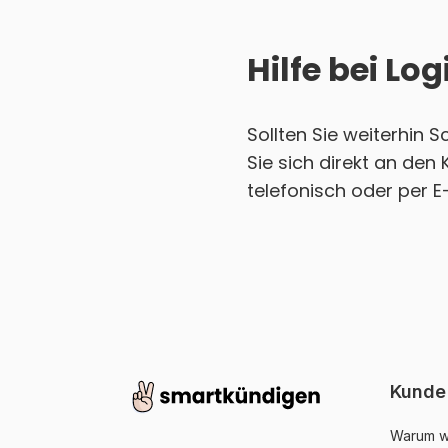
Hilfe bei L
Sollten Sie weiterhin 
Sie sich direkt an den
telefonisch oder per E
Kunde
Warum w