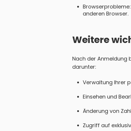
Browserprobleme: 
anderen Browser.
Weitere wic
Nach der Anmeldung bei
darunter:
Verwaltung Ihrer 
Einsehen und Bear
Änderung von Zahl
Zugriff auf exklu