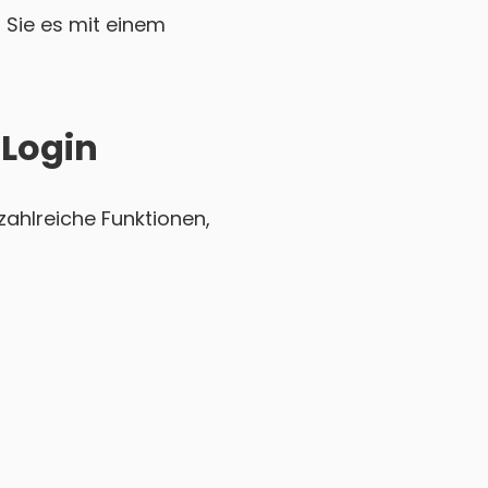
Sie es mit einem
 Login
zahlreiche Funktionen,