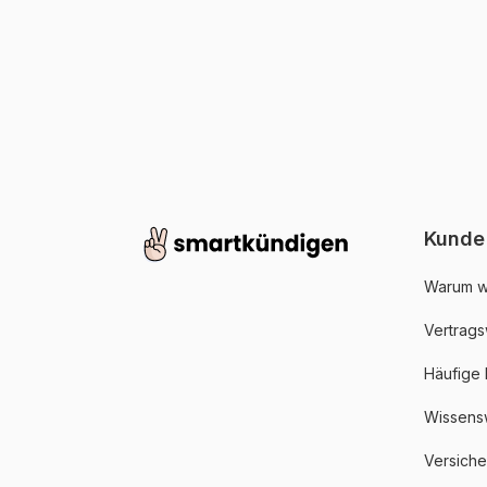
Kunde
Warum w
Vertrags
Häufige
Wissens
Versich