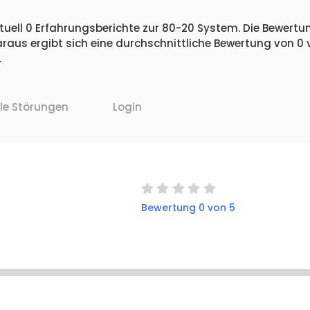
uell 0 Erfahrungsberichte zur 80-20 System. Die Bewertun
raus ergibt sich eine durchschnittliche Bewertung von 0
.
lle Störungen
Login
Bewertung 0 von 5