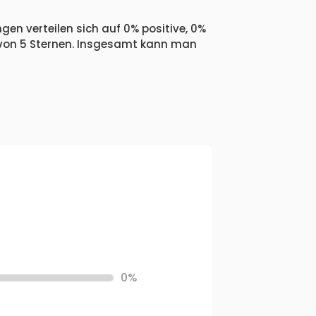
gen verteilen sich auf 0% positive, 0%
 von 5 Sternen. Insgesamt kann man
0%