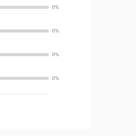
0%
0%
0%
0%