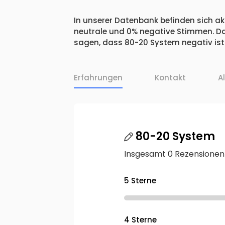
In unserer Datenbank befinden sich akt
neutrale und 0% negative Stimmen. Da
sagen, dass 80-20 System negativ ist
Erfahrungen
Kontakt
A
80-20 System
Insgesamt 0 Rezensionen
5 Sterne
4 Sterne