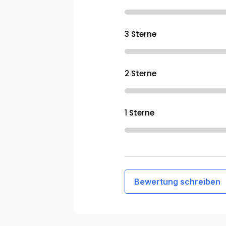
3 Sterne
2 Sterne
1 Sterne
Bewertung schreiben