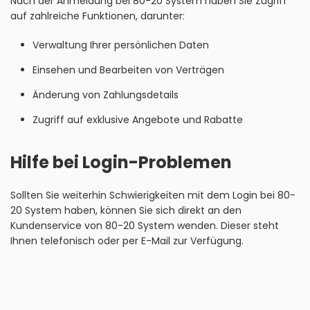
Nach der Anmeldung bei 80-20 System haben Sie Zugriff
auf zahlreiche Funktionen, darunter:
Verwaltung Ihrer persönlichen Daten
Einsehen und Bearbeiten von Verträgen
Änderung von Zahlungsdetails
Zugriff auf exklusive Angebote und Rabatte
Hilfe bei Login-Problemen
Sollten Sie weiterhin Schwierigkeiten mit dem Login bei 80-
20 System haben, können Sie sich direkt an den
Kundenservice von 80-20 System wenden. Dieser steht
Ihnen telefonisch oder per E-Mail zur Verfügung.