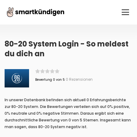
80-20 System Login - So meldest
du dich an
0 Rezensionen
Bewertung 0 von 5
In unserer Datenbank befinden sich aktuell 0 Erfahrungsberichte
zur 80-20 System. Die Bewertungen verteilen sich auf 0% positive,
0% neutrale und 0% negative Stimmen. Daraus ergibt sich eine
durchschnittliche Bewertung von 0 von 5 Sternen. Insgesamt kann
man sagen, dass 80-20 System negativ ist.