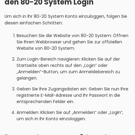
den 80-20 System Login
Um sich in Ihr 80-20 System Konto einzuloggen, folgen Sie
diesen einfachen Schritten:
Besuchen Sie die Website von 80-20 System: Öffnen
Sie Ihren Webbrowser und gehen Sie zur offiziellen
Website von 80-20 System.
Zum Login-Bereich navigieren: Klicken Sie auf der
Startseite oben rechts auf den „Login“ oder
„Anmelden“-Button, um zum Anmeldebereich zu
gelangen.
Geben Sie Ihre Zugangsdaten ein: Geben Sie nun Ihre
registrierte E-Mail-Adresse und Ihr Passwort in die
entsprechenden Felder ein.
Anmelden: Klicken Sie auf „Anmelden“ oder „Login“,
um sich in Ihr Konto einzologgen.