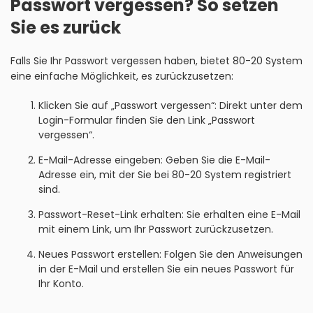
Passwort vergessen? So setzen
Sie es zurück
Falls Sie Ihr Passwort vergessen haben, bietet 80-20 System
eine einfache Möglichkeit, es zurückzusetzen:
Klicken Sie auf „Passwort vergessen“: Direkt unter dem
Login-Formular finden Sie den Link „Passwort
vergessen“.
E-Mail-Adresse eingeben: Geben Sie die E-Mail-
Adresse ein, mit der Sie bei 80-20 System registriert
sind.
Passwort-Reset-Link erhalten: Sie erhalten eine E-Mail
mit einem Link, um Ihr Passwort zurückzusetzen.
Neues Passwort erstellen: Folgen Sie den Anweisungen
in der E-Mail und erstellen Sie ein neues Passwort für
Ihr Konto.