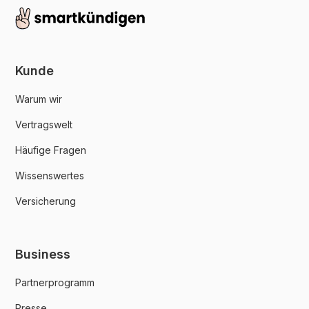
Kunde
Warum wir
Vertragswelt
Häufige Fragen
Wissenswertes
Versicherung
Business
Partnerprogramm
Presse