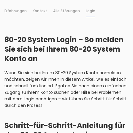
Erfahrungen
Kontakt
Alle Störungen
Login
80-20 System Login – So melden
Sie sich bei Ihrem 80-20 System
Konto an
Wenn Sie sich bei Ihrem 80-20 System Konto anmelden
möchten, zeigen wir Ihnen in diesem Artikel, wie es einfach
und schnell funktioniert. Egal ob Sie nach einem einfachen
Zugang zu Ihrem Konto suchen oder Hilfe bei Problemen
mit dem Login benötigen – wir führen Sie Schritt für Schritt
durch den Prozess.
Schritt-für-Schritt-Anleitung für