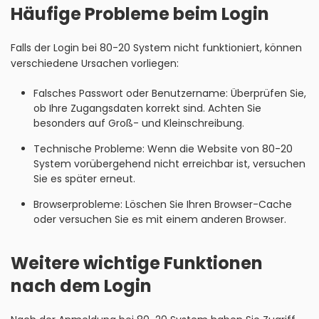
Häufige Probleme beim Login
Falls der Login bei 80-20 System nicht funktioniert, können
verschiedene Ursachen vorliegen:
Falsches Passwort oder Benutzername: Überprüfen Sie,
ob Ihre Zugangsdaten korrekt sind. Achten Sie
besonders auf Groß- und Kleinschreibung.
Technische Probleme: Wenn die Website von 80-20
System vorübergehend nicht erreichbar ist, versuchen
Sie es später erneut.
Browserprobleme: Löschen Sie Ihren Browser-Cache
oder versuchen Sie es mit einem anderen Browser.
Weitere wichtige Funktionen
nach dem Login