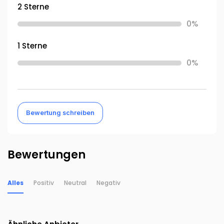
2 Sterne
0%
1 Sterne
0%
Bewertung schreiben
Bewertungen
Alles
Positiv
Neutral
Negativ