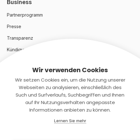
Business
Partnerprogramm
Presse
Transparenz
Kündigungsindex 2024
Wir verwenden Cookies
Rechtliches
Wir setzen Cookies ein, um die Nutzung unserer
AGB
Webseiten zu analysieren, einschließlich des
Such und Surfverlaufs, Suchbegriffen und Ihnen
Datenschutz
auf Ihr Nutzungsverhalten angepasste
Informationen anbieten zu können.
Impressum
Lernen Sie mehr
Kontaktiere uns