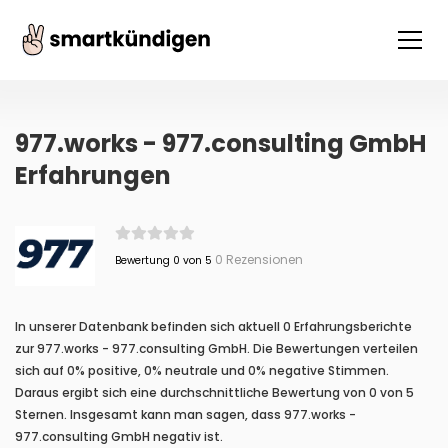
977.works - 977.consulting GmbH
Erfahrungen
0 Rezensionen
Bewertung 0 von 5
In unserer Datenbank befinden sich aktuell 0 Erfahrungsberichte
zur 977.works - 977.consulting GmbH. Die Bewertungen verteilen
sich auf 0% positive, 0% neutrale und 0% negative Stimmen.
Daraus ergibt sich eine durchschnittliche Bewertung von 0 von 5
Sternen. Insgesamt kann man sagen, dass 977.works -
977.consulting GmbH negativ ist.