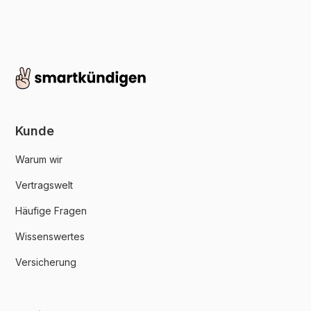
Kunde
Warum wir
Vertragswelt
Häufige Fragen
Wissenswertes
Versicherung