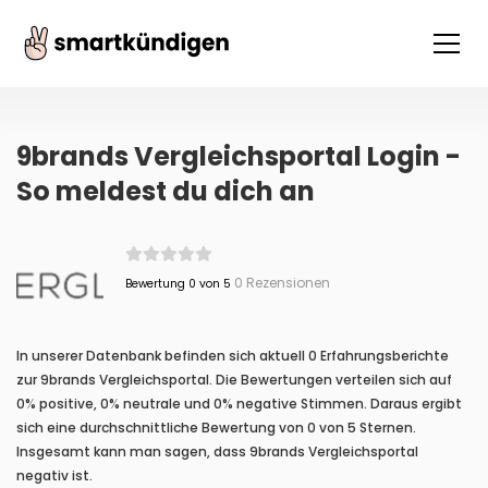
9brands Vergleichsportal Login -
So meldest du dich an
0 Rezensionen
Bewertung 0 von 5
In unserer Datenbank befinden sich aktuell 0 Erfahrungsberichte
zur 9brands Vergleichsportal. Die Bewertungen verteilen sich auf
0% positive, 0% neutrale und 0% negative Stimmen. Daraus ergibt
sich eine durchschnittliche Bewertung von 0 von 5 Sternen.
Insgesamt kann man sagen, dass 9brands Vergleichsportal
negativ ist.