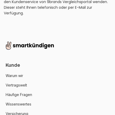
den Kundenservice von 9brands Vergleichsportal wenden.
Dieser steht Ihnen telefonisch oder per E-Mail zur
Verfügung.
Kunde
Warum wir
Vertragswelt
Häufige Fragen
Wissenswertes
Versicherung