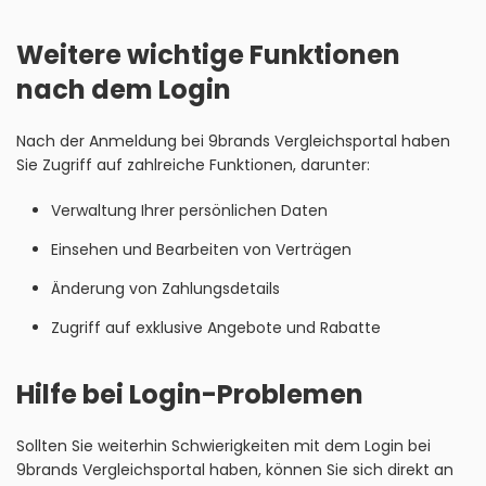
Weitere wichtige Funktionen
nach dem Login
Nach der Anmeldung bei 9brands Vergleichsportal haben
Sie Zugriff auf zahlreiche Funktionen, darunter:
Verwaltung Ihrer persönlichen Daten
Einsehen und Bearbeiten von Verträgen
Änderung von Zahlungsdetails
Zugriff auf exklusive Angebote und Rabatte
Hilfe bei Login-Problemen
Sollten Sie weiterhin Schwierigkeiten mit dem Login bei
9brands Vergleichsportal haben, können Sie sich direkt an