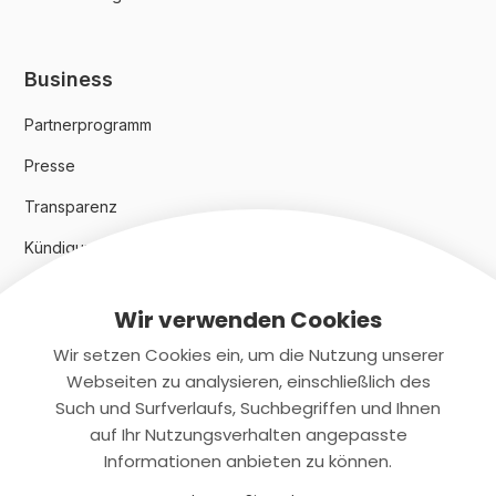
Business
Partnerprogramm
Presse
Transparenz
Kündigungsindex 2024
Wir verwenden Cookies
Rechtliches
Wir setzen Cookies ein, um die Nutzung unserer
AGB
Webseiten zu analysieren, einschließlich des
Such und Surfverlaufs, Suchbegriffen und Ihnen
Datenschutz
auf Ihr Nutzungsverhalten angepasste
Informationen anbieten zu können.
Impressum