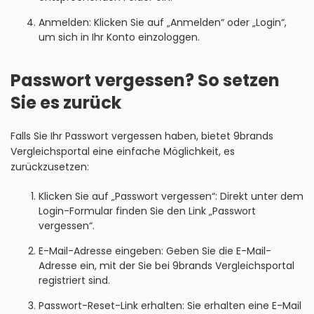
Anmelden: Klicken Sie auf „Anmelden“ oder „Login“,
um sich in Ihr Konto einzologgen.
Passwort vergessen? So setzen
Sie es zurück
Falls Sie Ihr Passwort vergessen haben, bietet 9brands
Vergleichsportal eine einfache Möglichkeit, es
zurückzusetzen:
Klicken Sie auf „Passwort vergessen“: Direkt unter dem
Login-Formular finden Sie den Link „Passwort
vergessen“.
E-Mail-Adresse eingeben: Geben Sie die E-Mail-
Adresse ein, mit der Sie bei 9brands Vergleichsportal
registriert sind.
Passwort-Reset-Link erhalten: Sie erhalten eine E-Mail