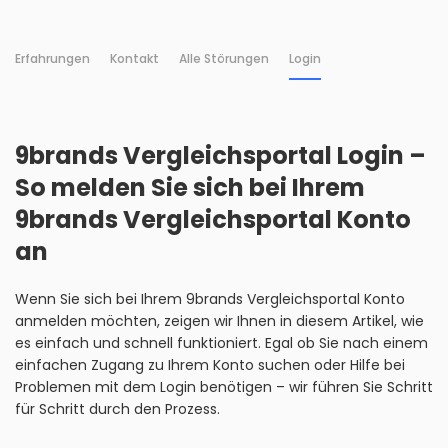
Erfahrungen
Kontakt
Alle Störungen
Login
9brands Vergleichsportal Login –
So melden Sie sich bei Ihrem
9brands Vergleichsportal Konto
an
Wenn Sie sich bei Ihrem 9brands Vergleichsportal Konto
anmelden möchten, zeigen wir Ihnen in diesem Artikel, wie
es einfach und schnell funktioniert. Egal ob Sie nach einem
einfachen Zugang zu Ihrem Konto suchen oder Hilfe bei
Problemen mit dem Login benötigen – wir führen Sie Schritt
für Schritt durch den Prozess.