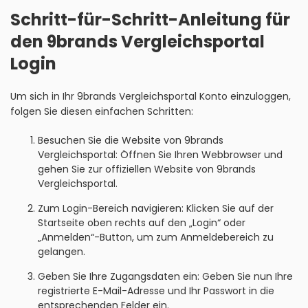
Schritt-für-Schritt-Anleitung für
den 9brands Vergleichsportal
Login
Um sich in Ihr 9brands Vergleichsportal Konto einzuloggen,
folgen Sie diesen einfachen Schritten:
Besuchen Sie die Website von 9brands
Vergleichsportal: Öffnen Sie Ihren Webbrowser und
gehen Sie zur offiziellen Website von 9brands
Vergleichsportal.
Zum Login-Bereich navigieren: Klicken Sie auf der
Startseite oben rechts auf den „Login“ oder
„Anmelden“-Button, um zum Anmeldebereich zu
gelangen.
Geben Sie Ihre Zugangsdaten ein: Geben Sie nun Ihre
registrierte E-Mail-Adresse und Ihr Passwort in die
entsprechenden Felder ein.