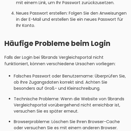
mit einem Link, um Ihr Passwort zurückzusetzen.
Neues Passwort erstellen: Folgen Sie den Anweisungen
in der E-Mail und erstellen Sie ein neues Passwort für
Ihr Konto.
Häufige Probleme beim Login
Falls der Login bei 9brands Vergleichsportal nicht
funktioniert, können verschiedene Ursachen vorliegen:
Falsches Passwort oder Benutzername: Überprüfen Sie,
ob Ihre Zugangsdaten korrekt sind. Achten Sie
besonders auf Groß- und Kleinschreibung.
Technische Probleme: Wenn die Website von 9brands
Vergleichsportal vorübergehend nicht erreichbar ist,
versuchen Sie es später erneut.
Browserprobleme: Löschen Sie Ihren Browser-Cache
oder versuchen Sie es mit einem anderen Browser.