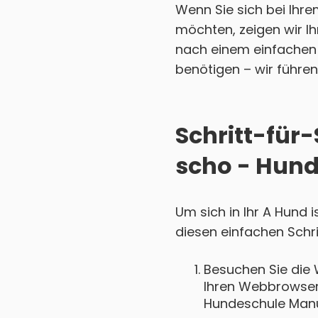
Wenn Sie sich bei Ihr
möchten, zeigen wir Ihn
nach einem einfachen 
benötigen – wir führen 
Schritt-für-
scho - Hund
Um sich in Ihr A Hund 
diesen einfachen Schri
Besuchen Sie die 
Ihren Webbrowser 
Hundeschule Manu