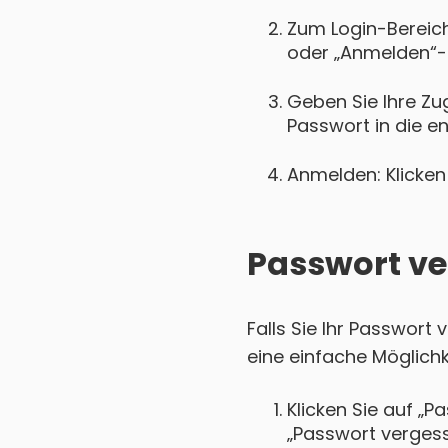
Zum Login-Bereich 
oder „Anmelden“-
Geben Sie Ihre Zu
Passwort in die e
Anmelden: Klicken 
Passwort ve
Falls Sie Ihr Passwort
eine einfache Möglichk
Klicken Sie auf „P
„Passwort vergess