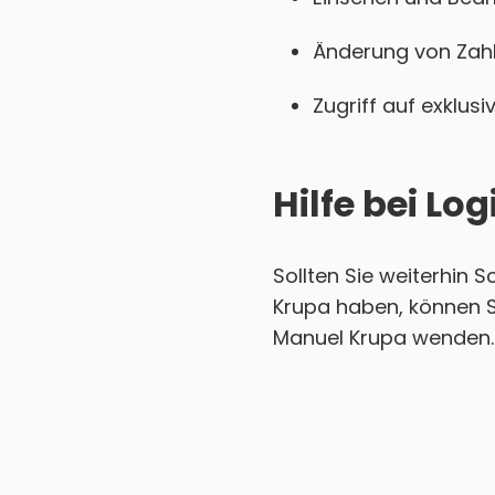
Änderung von Zahl
Zugriff auf exklu
Hilfe bei L
Sollten Sie weiterhin 
Krupa haben, können S
Manuel Krupa wenden. D