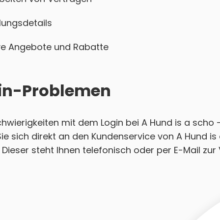
ungsdetails
sive Angebote und Rabatte
ogin-Problemen
Schwierigkeiten mit dem Login bei A Hund is a sch
ie sich direkt an den Kundenservice von A Hund is
ieser steht Ihnen telefonisch oder per E-Mail zur