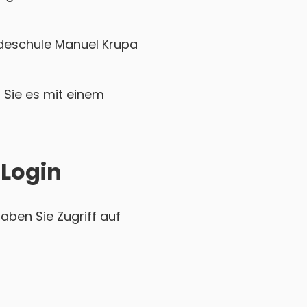
deschule Manuel Krupa
Sie es mit einem
 Login
ben Sie Zugriff auf