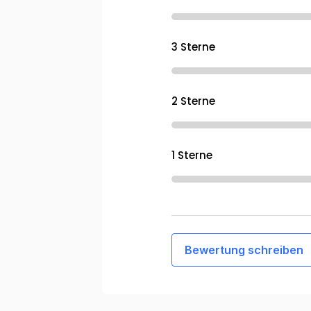
3 Sterne
2 Sterne
1 Sterne
Bewertung schreiben