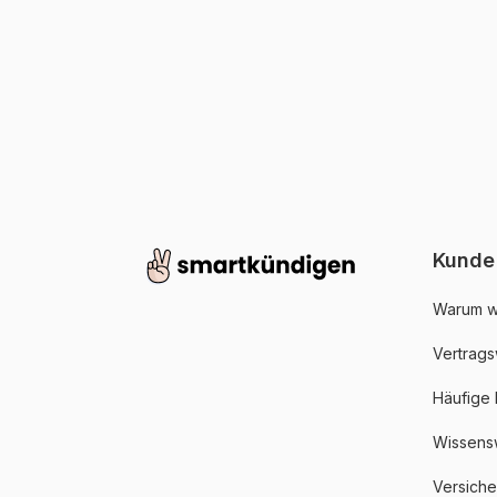
Kunde
Warum w
Vertrags
Häufige
Wissens
Versich