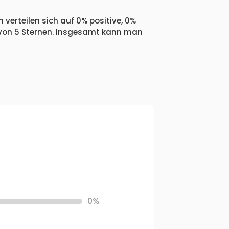
 verteilen sich auf 0% positive, 0%
 von 5 Sternen. Insgesamt kann man
0%