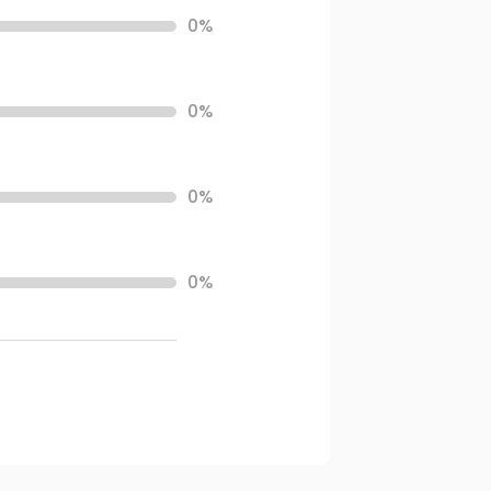
0%
0%
0%
0%