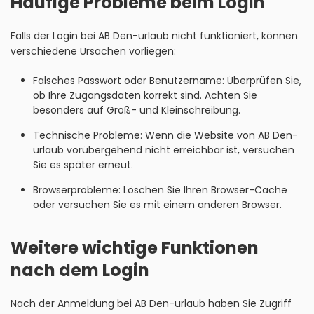
Häufige Probleme beim Login
Falls der Login bei AB Den-urlaub nicht funktioniert, können
verschiedene Ursachen vorliegen:
Falsches Passwort oder Benutzername: Überprüfen Sie,
ob Ihre Zugangsdaten korrekt sind. Achten Sie
besonders auf Groß- und Kleinschreibung.
Technische Probleme: Wenn die Website von AB Den-
urlaub vorübergehend nicht erreichbar ist, versuchen
Sie es später erneut.
Browserprobleme: Löschen Sie Ihren Browser-Cache
oder versuchen Sie es mit einem anderen Browser.
Weitere wichtige Funktionen
nach dem Login
Nach der Anmeldung bei AB Den-urlaub haben Sie Zugriff