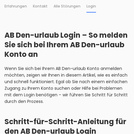
Erfahrungen
Kontakt
Alle Störungen
Login
AB Den-urlaub Login – So melden
Sie sich bei Ihrem AB Den-urlaub
Konto an
Wenn Sie sich bei Ihrem AB Den-urlaub Konto anmelden
möchten, zeigen wir Ihnen in diesem Artikel, wie es einfach
und schnell funktioniert. Egal ob Sie nach einem einfachen
Zugang zu Ihrem Konto suchen oder Hilfe bei Problemen
mit dem Login benötigen – wir führen Sie Schritt für Schritt
durch den Prozess.
Schritt-für-Schritt-Anleitung für
den AB Den-urlaub Login