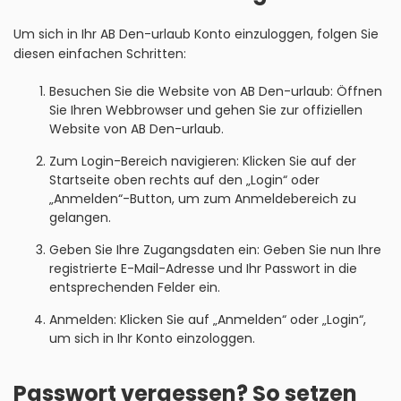
Um sich in Ihr AB Den-urlaub Konto einzuloggen, folgen Sie
diesen einfachen Schritten:
Besuchen Sie die Website von AB Den-urlaub: Öffnen
Sie Ihren Webbrowser und gehen Sie zur offiziellen
Website von AB Den-urlaub.
Zum Login-Bereich navigieren: Klicken Sie auf der
Startseite oben rechts auf den „Login“ oder
„Anmelden“-Button, um zum Anmeldebereich zu
gelangen.
Geben Sie Ihre Zugangsdaten ein: Geben Sie nun Ihre
registrierte E-Mail-Adresse und Ihr Passwort in die
entsprechenden Felder ein.
Anmelden: Klicken Sie auf „Anmelden“ oder „Login“,
um sich in Ihr Konto einzologgen.
Passwort vergessen? So setzen