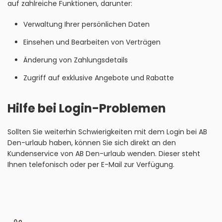
auf zahlreiche Funktionen, darunter:
Verwaltung Ihrer persönlichen Daten
Einsehen und Bearbeiten von Verträgen
Änderung von Zahlungsdetails
Zugriff auf exklusive Angebote und Rabatte
Hilfe bei Login-Problemen
Sollten Sie weiterhin Schwierigkeiten mit dem Login bei AB
Den-urlaub haben, können Sie sich direkt an den
Kundenservice von AB Den-urlaub wenden. Dieser steht
Ihnen telefonisch oder per E-Mail zur Verfügung.