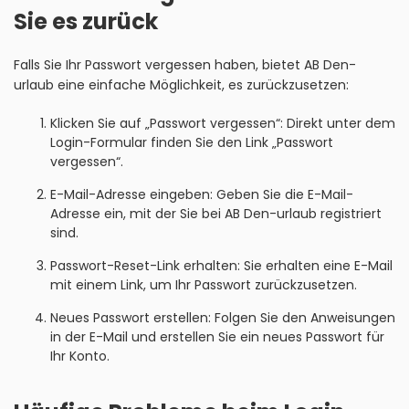
Sie es zurück
Falls Sie Ihr Passwort vergessen haben, bietet AB Den-
urlaub eine einfache Möglichkeit, es zurückzusetzen:
Klicken Sie auf „Passwort vergessen“: Direkt unter dem
Login-Formular finden Sie den Link „Passwort
vergessen“.
E-Mail-Adresse eingeben: Geben Sie die E-Mail-
Adresse ein, mit der Sie bei AB Den-urlaub registriert
sind.
Passwort-Reset-Link erhalten: Sie erhalten eine E-Mail
mit einem Link, um Ihr Passwort zurückzusetzen.
Neues Passwort erstellen: Folgen Sie den Anweisungen
in der E-Mail und erstellen Sie ein neues Passwort für
Ihr Konto.