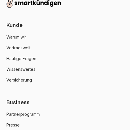
Kunde
Warum wir
Vertragswelt
Häufige Fragen
Wissenswertes
Versicherung
Business
Partnerprogramm
Presse