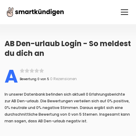
AB Den-urlaub Login - So meldest
du dich an
A
0 Rezensionen
Bewertung 0 von 5
In unserer Datenbank befinden sich aktuell 0 Erfahrungsberichte
zur AB Den-urlaub. Die Bewertungen verteilen sich auf 0% positive,
0% neutrale und 0% negative Stimmen. Daraus ergibt sich eine
durchschnittliche Bewertung von 0 von 5 Sternen. Insgesamt kann
man sagen, dass AB Den-urlaub negativ ist.