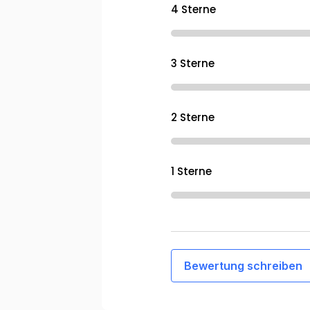
4 Sterne
3 Sterne
2 Sterne
1 Sterne
Bewertung schreiben