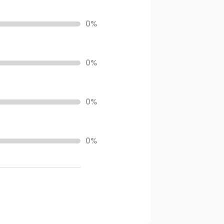
0%
0%
0%
0%