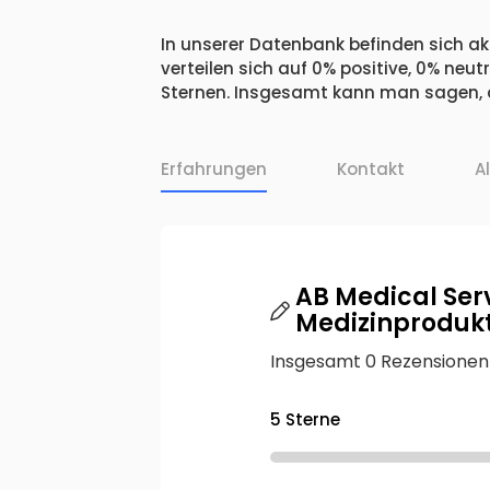
In unserer Datenbank befinden sich ak
verteilen sich auf 0% positive, 0% ne
Sternen. Insgesamt kann man sagen, da
Erfahrungen
Kontakt
A
AB Medical Ser
Medizinprodukt
Insgesamt 0 Rezensionen
5 Sterne