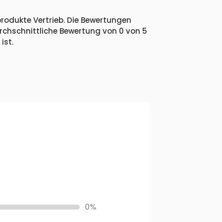
produkte Vertrieb. Die Bewertungen
urchschnittliche Bewertung von 0 von 5
ist.
0%