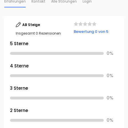
Erfahrungen
Kontakt
Alle Störungen
Login
AB Steige
Bewertung 0 von 5
Insgesamt 0 Rezensionen
5 Sterne
0%
4 Sterne
0%
3 Sterne
0%
2 Sterne
0%