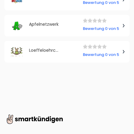
Bewertung 0 von 5
Apfelnetzwerk
Bewertung 0 von 5
Loeffeloehrchen
Bewertung 0 von 5