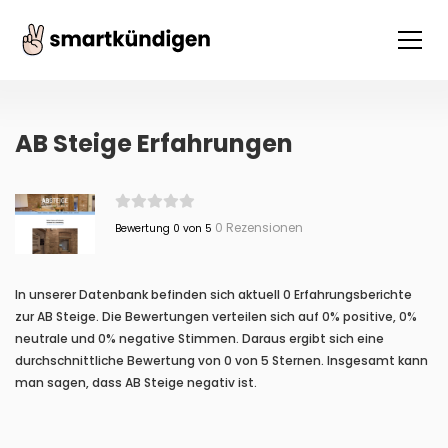
AB Steige Erfahrungen
0 Rezensionen
Bewertung 0 von 5
In unserer Datenbank befinden sich aktuell 0 Erfahrungsberichte
zur AB Steige. Die Bewertungen verteilen sich auf 0% positive, 0%
neutrale und 0% negative Stimmen. Daraus ergibt sich eine
durchschnittliche Bewertung von 0 von 5 Sternen. Insgesamt kann
man sagen, dass AB Steige negativ ist.