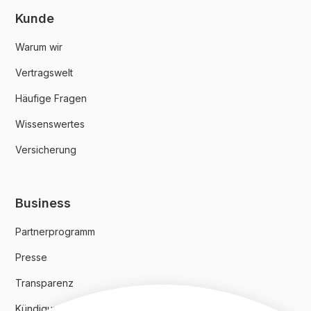
Kunde
Warum wir
Vertragswelt
Häufige Fragen
Wissenswertes
Versicherung
Business
Partnerprogramm
Presse
Transparenz
Kündigungsindex 2024