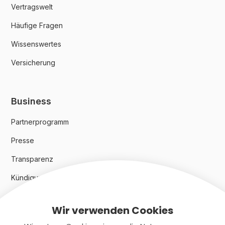
Vertragswelt
Häufige Fragen
Wissenswertes
Versicherung
Business
Partnerprogramm
Presse
Transparenz
Kündigungsindex 2024
Wir verwenden Cookies
Rechtliches