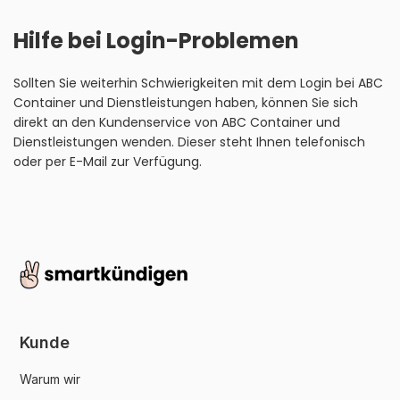
Hilfe bei Login-Problemen
Sollten Sie weiterhin Schwierigkeiten mit dem Login bei ABC
Container und Dienstleistungen haben, können Sie sich
direkt an den Kundenservice von ABC Container und
Dienstleistungen wenden. Dieser steht Ihnen telefonisch
oder per E-Mail zur Verfügung.
Kunde
Warum wir