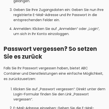
gelangen.
Geben Sie Ihre Zugangsdaten ein: Geben Sie nun Ihre
registrierte E-Mail-Adresse und Ihr Passwort in die
entsprechenden Felder ein.
Anmelden: Klicken Sie auf „Anmelden“ oder „Login“,
um sich in Ihr Konto einzologgen.
Passwort vergessen? So setzen
Sie es zurück
Falls Sie Ihr Passwort vergessen haben, bietet ABC
Container und Dienstleistungen eine einfache Möglichkeit,
es zurückzusetzen:
Klicken Sie auf „Passwort vergessen“: Direkt unter dem
Login-Formular finden Sie den Link „Passwort
vergessen“.
E-Mail-Adresse eingeben: Geben Sie die E-Mail-