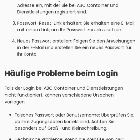
Adresse ein, mit der Sie bei ABC Container und
Dienstleistungen registriert sind.
Passwort-Reset-Link erhalten: Sie erhalten eine E-Mail
mit einem Link, um Ihr Passwort zurückzusetzen.
Neues Passwort erstellen: Folgen Sie den Anweisungen
in der E-Mail und erstellen Sie ein neues Passwort für
Ihr Konto.
Häufige Probleme beim Login
Falls der Login bei ABC Container und Dienstleistungen
nicht funktioniert, können verschiedene Ursachen
vorliegen:
Falsches Passwort oder Benutzername: Überprüfen Sie,
ob Ihre Zugangsdaten korrekt sind. Achten Sie
besonders auf Groß- und Kleinschreibung.
Technische Probleme: Wenn die Website von ABC