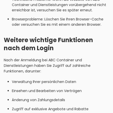
Container und Dienstleistungen vorübergehend nicht
erreichbar ist, versuchen Sie es später erneut.
Browserprobleme: Löschen Sie Ihren Browser-Cache
oder versuchen Sie es mit einem anderen Browser.
Weitere wichtige Funktionen
nach dem Login
Nach der Anmeldung bei ABC Container und
Dienstleistungen haben Sie Zugriff auf zahlreiche
Funktionen, darunter:
Verwaltung Ihrer persönlichen Daten
Einsehen und Bearbeiten von Verträgen
Änderung von Zahlungsdetails
Zugriff auf exklusive Angebote und Rabatte