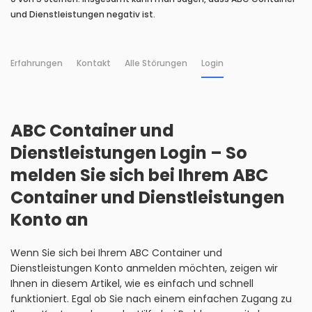
und Dienstleistungen negativ ist.
Erfahrungen
Kontakt
Alle Störungen
Login
ABC Container und
Dienstleistungen Login – So
melden Sie sich bei Ihrem ABC
Container und Dienstleistungen
Konto an
Wenn Sie sich bei Ihrem ABC Container und
Dienstleistungen Konto anmelden möchten, zeigen wir
Ihnen in diesem Artikel, wie es einfach und schnell
funktioniert. Egal ob Sie nach einem einfachen Zugang zu