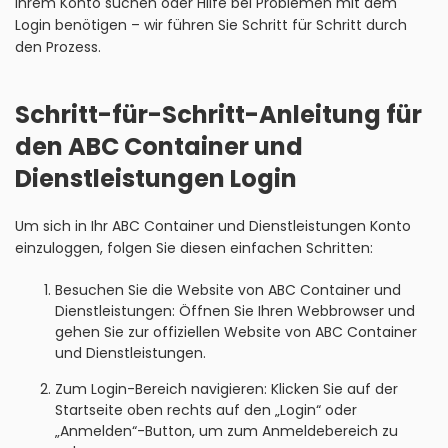
Ihrem Konto suchen oder Hilfe bei Problemen mit dem
Login benötigen – wir führen Sie Schritt für Schritt durch
den Prozess.
Schritt-für-Schritt-Anleitung für
den ABC Container und
Dienstleistungen Login
Um sich in Ihr ABC Container und Dienstleistungen Konto
einzuloggen, folgen Sie diesen einfachen Schritten:
Besuchen Sie die Website von ABC Container und
Dienstleistungen: Öffnen Sie Ihren Webbrowser und
gehen Sie zur offiziellen Website von ABC Container
und Dienstleistungen.
Zum Login-Bereich navigieren: Klicken Sie auf der
Startseite oben rechts auf den „Login“ oder
„Anmelden“-Button, um zum Anmeldebereich zu