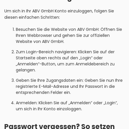
Um sich in Ihr ABV GmbH Konto einzuloggen, folgen Sie
diesen einfachen Schritten:
Besuchen Sie die Website von ABV GmbH: Öffnen Sie
Ihren Webbrowser und gehen Sie zur offiziellen
Website von ABV GmbH.
Zum Login-Bereich navigieren: Klicken Sie auf der
Startseite oben rechts auf den „Login“ oder
„Anmelden“-Button, um zum Anmeldebereich zu
gelangen.
Geben Sie Ihre Zugangsdaten ein: Geben Sie nun Ihre
registrierte E-Mail-Adresse und Ihr Passwort in die
entsprechenden Felder ein.
Anmelden: Klicken Sie auf „Anmelden“ oder „Login“,
um sich in Ihr Konto einzologgen.
Passwort vergessen? So setzen