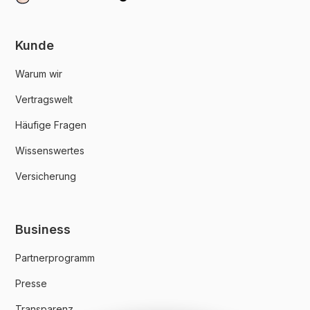
Kunde
Warum wir
Vertragswelt
Häufige Fragen
Wissenswertes
Versicherung
Business
Partnerprogramm
Presse
Transparenz