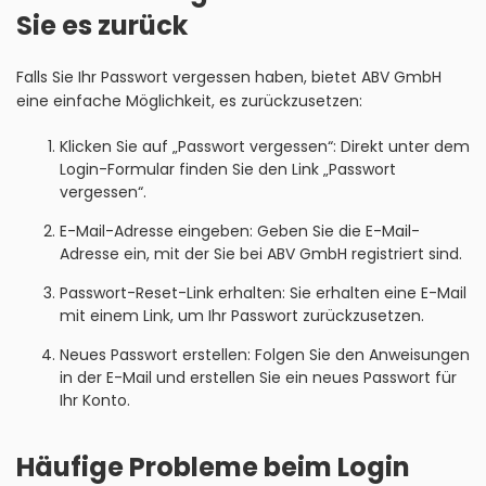
Sie es zurück
Falls Sie Ihr Passwort vergessen haben, bietet ABV GmbH
eine einfache Möglichkeit, es zurückzusetzen:
Klicken Sie auf „Passwort vergessen“: Direkt unter dem
Login-Formular finden Sie den Link „Passwort
vergessen“.
E-Mail-Adresse eingeben: Geben Sie die E-Mail-
Adresse ein, mit der Sie bei ABV GmbH registriert sind.
Passwort-Reset-Link erhalten: Sie erhalten eine E-Mail
mit einem Link, um Ihr Passwort zurückzusetzen.
Neues Passwort erstellen: Folgen Sie den Anweisungen
in der E-Mail und erstellen Sie ein neues Passwort für
Ihr Konto.
Häufige Probleme beim Login