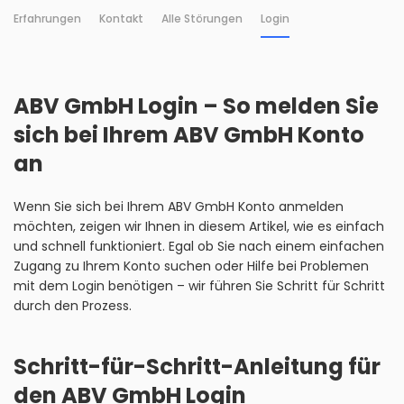
Erfahrungen
Kontakt
Alle Störungen
Login
ABV GmbH Login – So melden Sie
sich bei Ihrem ABV GmbH Konto
an
Wenn Sie sich bei Ihrem ABV GmbH Konto anmelden
möchten, zeigen wir Ihnen in diesem Artikel, wie es einfach
und schnell funktioniert. Egal ob Sie nach einem einfachen
Zugang zu Ihrem Konto suchen oder Hilfe bei Problemen
mit dem Login benötigen – wir führen Sie Schritt für Schritt
durch den Prozess.
Schritt-für-Schritt-Anleitung für
den ABV GmbH Login