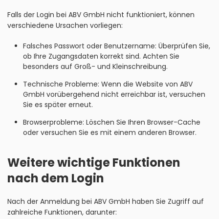
Falls der Login bei ABV GmbH nicht funktioniert, können
verschiedene Ursachen vorliegen:
Falsches Passwort oder Benutzername: Überprüfen Sie,
ob Ihre Zugangsdaten korrekt sind. Achten Sie
besonders auf Groß- und Kleinschreibung.
Technische Probleme: Wenn die Website von ABV
GmbH vorübergehend nicht erreichbar ist, versuchen
Sie es später erneut.
Browserprobleme: Löschen Sie Ihren Browser-Cache
oder versuchen Sie es mit einem anderen Browser.
Weitere wichtige Funktionen
nach dem Login
Nach der Anmeldung bei ABV GmbH haben Sie Zugriff auf
zahlreiche Funktionen, darunter: