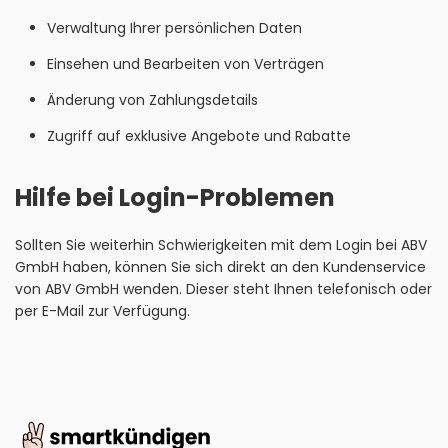
Verwaltung Ihrer persönlichen Daten
Einsehen und Bearbeiten von Verträgen
Änderung von Zahlungsdetails
Zugriff auf exklusive Angebote und Rabatte
Hilfe bei Login-Problemen
Sollten Sie weiterhin Schwierigkeiten mit dem Login bei ABV
GmbH haben, können Sie sich direkt an den Kundenservice
von ABV GmbH wenden. Dieser steht Ihnen telefonisch oder
per E-Mail zur Verfügung.