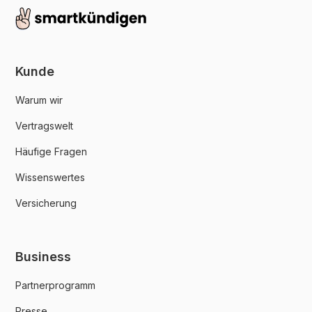
Kunde
Warum wir
Vertragswelt
Häufige Fragen
Wissenswertes
Versicherung
Business
Partnerprogramm
Presse