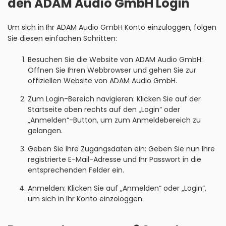
den ADAM Audio GmbH Login
Um sich in Ihr ADAM Audio GmbH Konto einzuloggen, folgen
Sie diesen einfachen Schritten:
Besuchen Sie die Website von ADAM Audio GmbH:
Öffnen Sie Ihren Webbrowser und gehen Sie zur
offiziellen Website von ADAM Audio GmbH.
Zum Login-Bereich navigieren: Klicken Sie auf der
Startseite oben rechts auf den „Login“ oder
„Anmelden“-Button, um zum Anmeldebereich zu
gelangen.
Geben Sie Ihre Zugangsdaten ein: Geben Sie nun Ihre
registrierte E-Mail-Adresse und Ihr Passwort in die
entsprechenden Felder ein.
Anmelden: Klicken Sie auf „Anmelden“ oder „Login“,
um sich in Ihr Konto einzologgen.