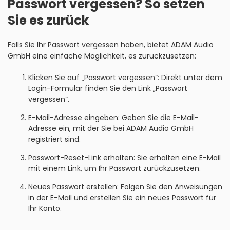
Passwort vergessen? So setzen
Sie es zurück
Falls Sie Ihr Passwort vergessen haben, bietet ADAM Audio
GmbH eine einfache Möglichkeit, es zurückzusetzen:
Klicken Sie auf „Passwort vergessen“: Direkt unter dem
Login-Formular finden Sie den Link „Passwort
vergessen“.
E-Mail-Adresse eingeben: Geben Sie die E-Mail-
Adresse ein, mit der Sie bei ADAM Audio GmbH
registriert sind.
Passwort-Reset-Link erhalten: Sie erhalten eine E-Mail
mit einem Link, um Ihr Passwort zurückzusetzen.
Neues Passwort erstellen: Folgen Sie den Anweisungen
in der E-Mail und erstellen Sie ein neues Passwort für
Ihr Konto.