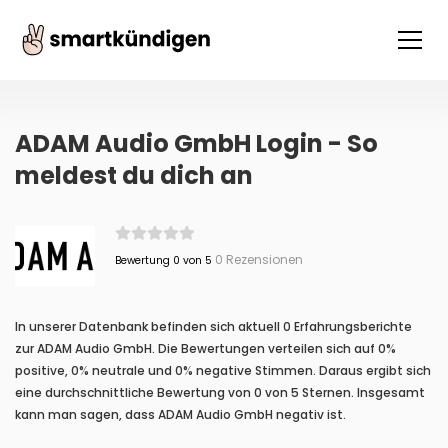
ADAM Audio GmbH Login - So
meldest du dich an
0 Rezensionen
Bewertung 0 von 5
In unserer Datenbank befinden sich aktuell 0 Erfahrungsberichte
zur ADAM Audio GmbH. Die Bewertungen verteilen sich auf 0%
positive, 0% neutrale und 0% negative Stimmen. Daraus ergibt sich
eine durchschnittliche Bewertung von 0 von 5 Sternen. Insgesamt
kann man sagen, dass ADAM Audio GmbH negativ ist.