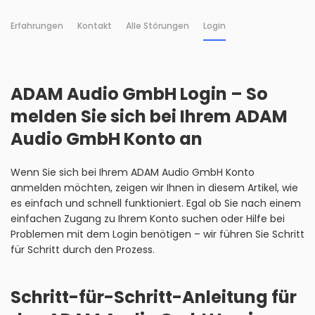
Erfahrungen
Kontakt
Alle Störungen
Login
ADAM Audio GmbH Login – So
melden Sie sich bei Ihrem ADAM
Audio GmbH Konto an
Wenn Sie sich bei Ihrem ADAM Audio GmbH Konto
anmelden möchten, zeigen wir Ihnen in diesem Artikel, wie
es einfach und schnell funktioniert. Egal ob Sie nach einem
einfachen Zugang zu Ihrem Konto suchen oder Hilfe bei
Problemen mit dem Login benötigen – wir führen Sie Schritt
für Schritt durch den Prozess.
Schritt-für-Schritt-Anleitung für