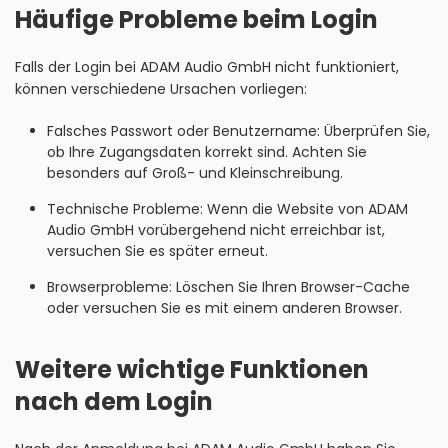
Häufige Probleme beim Login
Falls der Login bei ADAM Audio GmbH nicht funktioniert,
können verschiedene Ursachen vorliegen:
Falsches Passwort oder Benutzername: Überprüfen Sie,
ob Ihre Zugangsdaten korrekt sind. Achten Sie
besonders auf Groß- und Kleinschreibung.
Technische Probleme: Wenn die Website von ADAM
Audio GmbH vorübergehend nicht erreichbar ist,
versuchen Sie es später erneut.
Browserprobleme: Löschen Sie Ihren Browser-Cache
oder versuchen Sie es mit einem anderen Browser.
Weitere wichtige Funktionen
nach dem Login