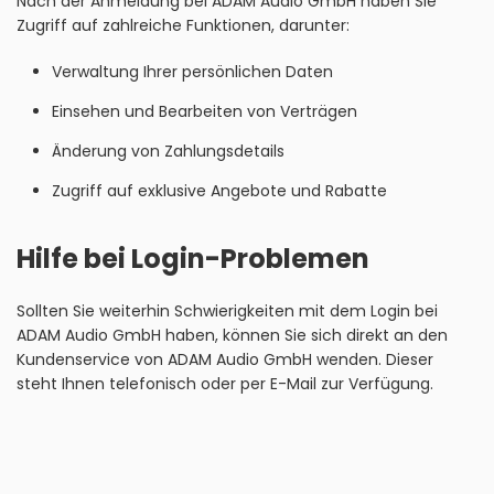
Nach der Anmeldung bei ADAM Audio GmbH haben Sie
Zugriff auf zahlreiche Funktionen, darunter:
Verwaltung Ihrer persönlichen Daten
Einsehen und Bearbeiten von Verträgen
Änderung von Zahlungsdetails
Zugriff auf exklusive Angebote und Rabatte
Hilfe bei Login-Problemen
Sollten Sie weiterhin Schwierigkeiten mit dem Login bei
ADAM Audio GmbH haben, können Sie sich direkt an den
Kundenservice von ADAM Audio GmbH wenden. Dieser
steht Ihnen telefonisch oder per E-Mail zur Verfügung.