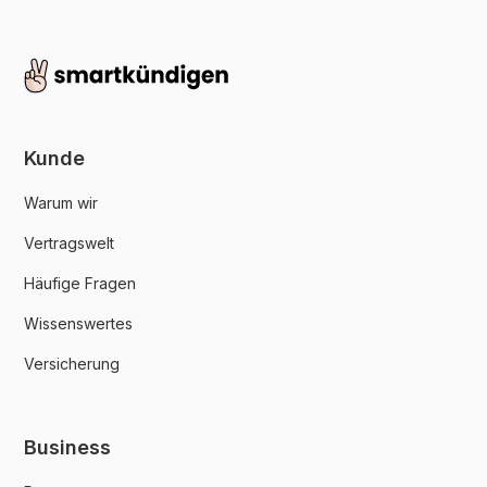
Kunde
Warum wir
Vertragswelt
Häufige Fragen
Wissenswertes
Versicherung
Business