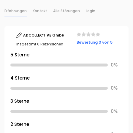
Erfahrungen
Kontakt
Alle Störungen
Login
ADCOLLECTIVE GmbH
Bewertung 0 von 5
Insgesamt 0 Rezensionen
5 Sterne
0%
4 Sterne
0%
3 Sterne
0%
2 Sterne