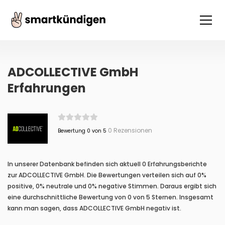
ADCOLLECTIVE GmbH
Erfahrungen
0 Rezensionen
Bewertung 0 von 5
In unserer Datenbank befinden sich aktuell 0 Erfahrungsberichte
zur ADCOLLECTIVE GmbH. Die Bewertungen verteilen sich auf 0%
positive, 0% neutrale und 0% negative Stimmen. Daraus ergibt sich
eine durchschnittliche Bewertung von 0 von 5 Sternen. Insgesamt
kann man sagen, dass ADCOLLECTIVE GmbH negativ ist.