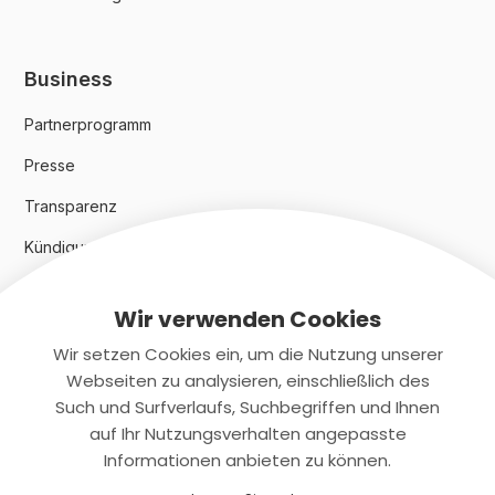
Business
Partnerprogramm
Presse
Transparenz
Kündigungsindex 2024
Wir verwenden Cookies
Rechtliches
Wir setzen Cookies ein, um die Nutzung unserer
AGB
Webseiten zu analysieren, einschließlich des
Such und Surfverlaufs, Suchbegriffen und Ihnen
Datenschutz
auf Ihr Nutzungsverhalten angepasste
Informationen anbieten zu können.
Impressum