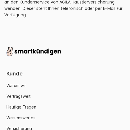
an den Kundenservice von AGILA Haustierversicherung
wenden. Dieser steht Ihnen telefonisch oder per E-Mail zur
Verfügung.
Kunde
Warum wir
Vertragswelt
Häufige Fragen
Wissenswertes
Versicherung