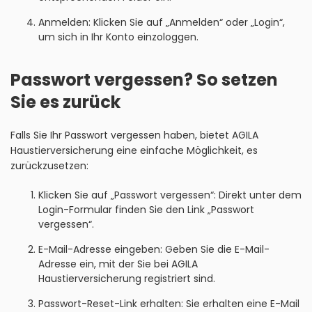
Anmelden: Klicken Sie auf „Anmelden“ oder „Login“,
um sich in Ihr Konto einzologgen.
Passwort vergessen? So setzen
Sie es zurück
Falls Sie Ihr Passwort vergessen haben, bietet AGILA
Haustierversicherung eine einfache Möglichkeit, es
zurückzusetzen:
Klicken Sie auf „Passwort vergessen“: Direkt unter dem
Login-Formular finden Sie den Link „Passwort
vergessen“.
E-Mail-Adresse eingeben: Geben Sie die E-Mail-
Adresse ein, mit der Sie bei AGILA
Haustierversicherung registriert sind.
Passwort-Reset-Link erhalten: Sie erhalten eine E-Mail