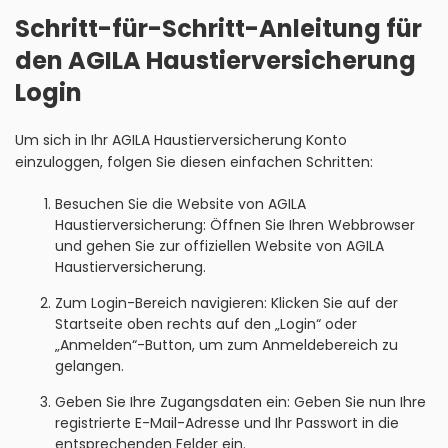
Schritt-für-Schritt-Anleitung für
den AGILA Haustierversicherung
Login
Um sich in Ihr AGILA Haustierversicherung Konto
einzuloggen, folgen Sie diesen einfachen Schritten:
Besuchen Sie die Website von AGILA
Haustierversicherung: Öffnen Sie Ihren Webbrowser
und gehen Sie zur offiziellen Website von AGILA
Haustierversicherung.
Zum Login-Bereich navigieren: Klicken Sie auf der
Startseite oben rechts auf den „Login“ oder
„Anmelden“-Button, um zum Anmeldebereich zu
gelangen.
Geben Sie Ihre Zugangsdaten ein: Geben Sie nun Ihre
registrierte E-Mail-Adresse und Ihr Passwort in die
entsprechenden Felder ein.