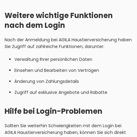
Weitere wichtige Funktionen
nach dem Login
Nach der Anmeldung bei AGILA Haustierversicherung haben
Sie Zugriff auf zahlreiche Funktionen, darunter:
Verwaltung Ihrer persönlichen Daten
Einsehen und Bearbeiten von Verträgen
Änderung von Zahlungsdetails
Zugriff auf exklusive Angebote und Rabatte
Hilfe bei Login-Problemen
Sollten Sie weiterhin Schwierigkeiten mit dem Login bei
AGILA Haustierversicherung haben, können Sie sich direkt