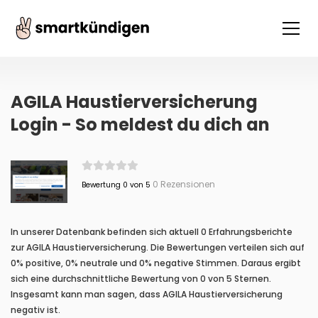
AGILA Haustierversicherung
Login - So meldest du dich an
0 Rezensionen
Bewertung 0 von 5
In unserer Datenbank befinden sich aktuell 0 Erfahrungsberichte
zur AGILA Haustierversicherung. Die Bewertungen verteilen sich auf
0% positive, 0% neutrale und 0% negative Stimmen. Daraus ergibt
sich eine durchschnittliche Bewertung von 0 von 5 Sternen.
Insgesamt kann man sagen, dass AGILA Haustierversicherung
negativ ist.