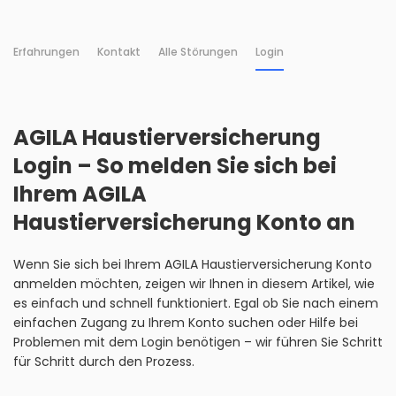
Erfahrungen
Kontakt
Alle Störungen
Login
AGILA Haustierversicherung
Login – So melden Sie sich bei
Ihrem AGILA
Haustierversicherung Konto an
Wenn Sie sich bei Ihrem AGILA Haustierversicherung Konto
anmelden möchten, zeigen wir Ihnen in diesem Artikel, wie
es einfach und schnell funktioniert. Egal ob Sie nach einem
einfachen Zugang zu Ihrem Konto suchen oder Hilfe bei
Problemen mit dem Login benötigen – wir führen Sie Schritt
für Schritt durch den Prozess.