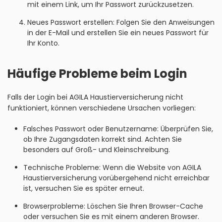
mit einem Link, um Ihr Passwort zurückzusetzen.
Neues Passwort erstellen: Folgen Sie den Anweisungen
in der E-Mail und erstellen Sie ein neues Passwort für
Ihr Konto.
Häufige Probleme beim Login
Falls der Login bei AGILA Haustierversicherung nicht
funktioniert, können verschiedene Ursachen vorliegen:
Falsches Passwort oder Benutzername: Überprüfen Sie,
ob Ihre Zugangsdaten korrekt sind. Achten Sie
besonders auf Groß- und Kleinschreibung.
Technische Probleme: Wenn die Website von AGILA
Haustierversicherung vorübergehend nicht erreichbar
ist, versuchen Sie es später erneut.
Browserprobleme: Löschen Sie Ihren Browser-Cache
oder versuchen Sie es mit einem anderen Browser.