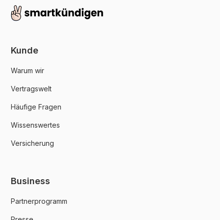
Kunde
Warum wir
Vertragswelt
Häufige Fragen
Wissenswertes
Versicherung
Business
Partnerprogramm
Presse