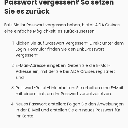
Passwort vergessen? So setzen
Sie es zurück
Falls Sie Ihr Passwort vergessen haben, bietet AIDA Cruises
eine einfache Möglichkeit, es zurückzusetzen:
Klicken Sie auf „Passwort vergessen“: Direkt unter dem
Login-Formular finden Sie den Link „Passwort
vergessen“.
E-Mail-Adresse eingeben: Geben Sie die E-Mail-
Adresse ein, mit der Sie bei AIDA Cruises registriert
sind.
Passwort-Reset-Link erhalten: Sie erhalten eine E-Mail
mit einem Link, um Ihr Passwort zurückzusetzen.
Neues Passwort erstellen: Folgen Sie den Anweisungen
in der E-Mail und erstellen Sie ein neues Passwort für
Ihr Konto.