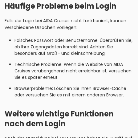
Häufige Probleme beim Login
Falls der Login bei AIDA Cruises nicht funktioniert, können
verschiedene Ursachen vorliegen:
Falsches Passwort oder Benutzername: Überprüfen Sie,
ob Ihre Zugangsdaten korrekt sind. Achten Sie
besonders auf Groß- und Kleinschreibung.
Technische Probleme: Wenn die Website von AIDA
Cruises vorübergehend nicht erreichbar ist, versuchen
Sie es später erneut.
Browserprobleme: Löschen Sie Ihren Browser-Cache
oder versuchen Sie es mit einem anderen Browser.
Weitere wichtige Funktionen
nach dem Login