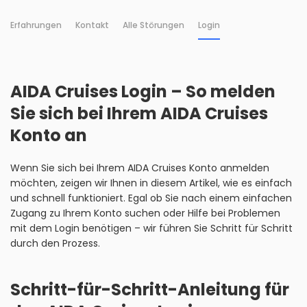
Erfahrungen
Kontakt
Alle Störungen
Login
AIDA Cruises Login – So melden
Sie sich bei Ihrem AIDA Cruises
Konto an
Wenn Sie sich bei Ihrem AIDA Cruises Konto anmelden
möchten, zeigen wir Ihnen in diesem Artikel, wie es einfach
und schnell funktioniert. Egal ob Sie nach einem einfachen
Zugang zu Ihrem Konto suchen oder Hilfe bei Problemen
mit dem Login benötigen – wir führen Sie Schritt für Schritt
durch den Prozess.
Schritt-für-Schritt-Anleitung für