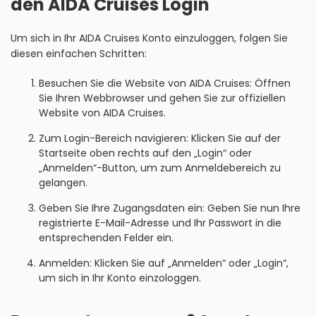
den AIDA Cruises Login
Um sich in Ihr AIDA Cruises Konto einzuloggen, folgen Sie
diesen einfachen Schritten:
Besuchen Sie die Website von AIDA Cruises: Öffnen
Sie Ihren Webbrowser und gehen Sie zur offiziellen
Website von AIDA Cruises.
Zum Login-Bereich navigieren: Klicken Sie auf der
Startseite oben rechts auf den „Login“ oder
„Anmelden“-Button, um zum Anmeldebereich zu
gelangen.
Geben Sie Ihre Zugangsdaten ein: Geben Sie nun Ihre
registrierte E-Mail-Adresse und Ihr Passwort in die
entsprechenden Felder ein.
Anmelden: Klicken Sie auf „Anmelden“ oder „Login“,
um sich in Ihr Konto einzologgen.