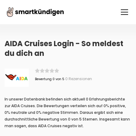
AIDA Cruises Login - So meldest
du dich an
0 Rezensionen
Bewertung 0 von 5
In unserer Datenbank befinden sich aktuell 0 Erfahrungsberichte
zur AIDA Cruises. Die Bewertungen verteilen sich auf 0% positive,
0% neutrale und 0% negative Stimmen. Daraus ergibt sich eine
durchschnittliche Bewertung von 0 von 5 Sternen. Insgesamt kann
man sagen, dass AIDA Cruises negativ ist.