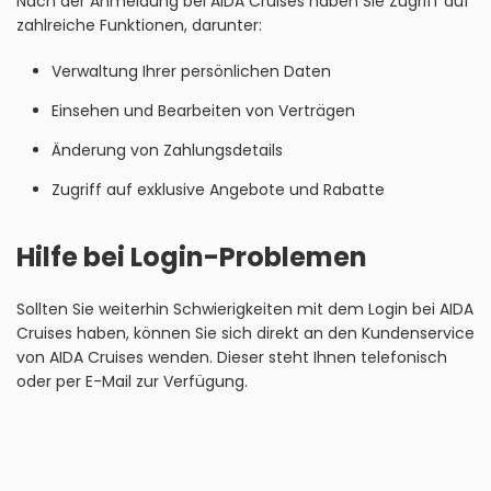
Nach der Anmeldung bei AIDA Cruises haben Sie Zugriff auf
zahlreiche Funktionen, darunter:
Verwaltung Ihrer persönlichen Daten
Einsehen und Bearbeiten von Verträgen
Änderung von Zahlungsdetails
Zugriff auf exklusive Angebote und Rabatte
Hilfe bei Login-Problemen
Sollten Sie weiterhin Schwierigkeiten mit dem Login bei AIDA
Cruises haben, können Sie sich direkt an den Kundenservice
von AIDA Cruises wenden. Dieser steht Ihnen telefonisch
oder per E-Mail zur Verfügung.