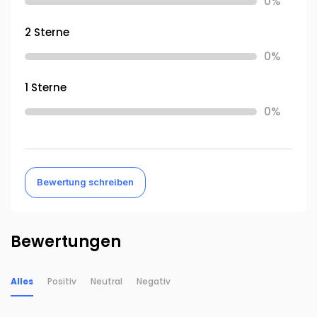
0%
2 Sterne
0%
1 Sterne
0%
Bewertung schreiben
Bewertungen
Alles
Positiv
Neutral
Negativ