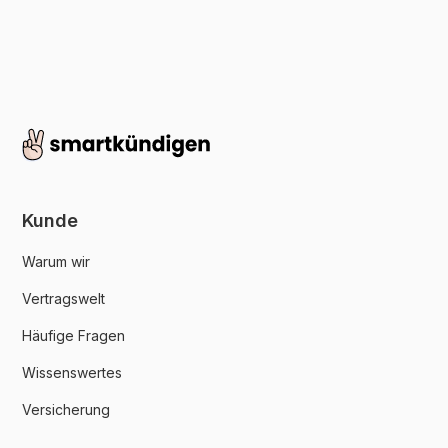
Kunde
Warum wir
Vertragswelt
Häufige Fragen
Wissenswertes
Versicherung