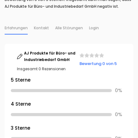
AJ Produkte für Büro- und Industriebedarf GmbH negativ ist.
Erfahrungen
Kontakt
Alle Störungen
Login
AJ Produkte für Büro- und
Industriebedarf GmbH
Bewertung 0 von 5
Insgesamt 0 Rezensionen
5 Sterne
0%
4 Sterne
0%
3 Sterne