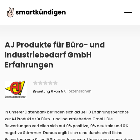
AJ Produkte für Büro- und
Industriebedarf GmbH
Erfahrungen
0 Rezensionen
Bewertung 0 von 5
In unserer Datenbank befinden sich aktuell 0 Erfahrungsberichte
zur AJ Produkte für Büro- und Industriebedarf GmbH. Die
Bewertungen verteilen sich auf 0% positive, 0% neutrale und 0%
negative Stimmen. Daraus ergibt sich eine durchschnittliche
Bewertung von 0 von 5 Sternen. Insgesamt kann man sagen, dass