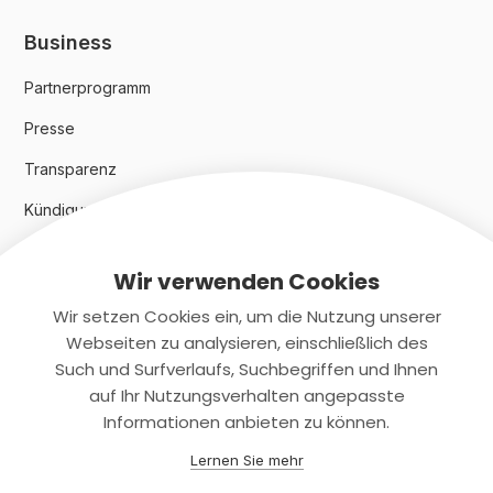
Business
Partnerprogramm
Presse
Transparenz
Kündigungsindex 2024
Wir verwenden Cookies
Rechtliches
Wir setzen Cookies ein, um die Nutzung unserer
AGB
Webseiten zu analysieren, einschließlich des
Such und Surfverlaufs, Suchbegriffen und Ihnen
Datenschutz
auf Ihr Nutzungsverhalten angepasste
Informationen anbieten zu können.
Impressum
Lernen Sie mehr