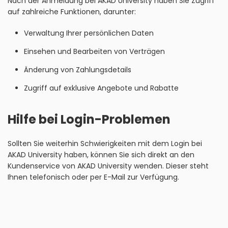
Nach der Anmeldung bei AKAD University haben Sie Zugriff
auf zahlreiche Funktionen, darunter:
Verwaltung Ihrer persönlichen Daten
Einsehen und Bearbeiten von Verträgen
Änderung von Zahlungsdetails
Zugriff auf exklusive Angebote und Rabatte
Hilfe bei Login-Problemen
Sollten Sie weiterhin Schwierigkeiten mit dem Login bei
AKAD University haben, können Sie sich direkt an den
Kundenservice von AKAD University wenden. Dieser steht
Ihnen telefonisch oder per E-Mail zur Verfügung.