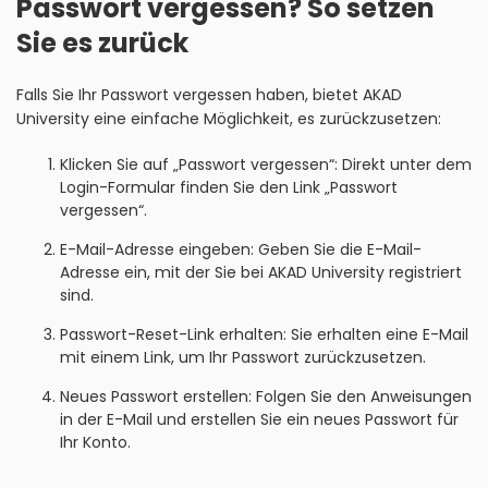
Passwort vergessen? So setzen
Sie es zurück
Falls Sie Ihr Passwort vergessen haben, bietet AKAD
University eine einfache Möglichkeit, es zurückzusetzen:
Klicken Sie auf „Passwort vergessen“: Direkt unter dem
Login-Formular finden Sie den Link „Passwort
vergessen“.
E-Mail-Adresse eingeben: Geben Sie die E-Mail-
Adresse ein, mit der Sie bei AKAD University registriert
sind.
Passwort-Reset-Link erhalten: Sie erhalten eine E-Mail
mit einem Link, um Ihr Passwort zurückzusetzen.
Neues Passwort erstellen: Folgen Sie den Anweisungen
in der E-Mail und erstellen Sie ein neues Passwort für
Ihr Konto.