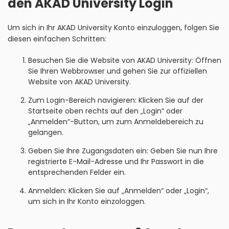
den AKAD University Login
Um sich in Ihr AKAD University Konto einzuloggen, folgen Sie
diesen einfachen Schritten:
Besuchen Sie die Website von AKAD University: Öffnen
Sie Ihren Webbrowser und gehen Sie zur offiziellen
Website von AKAD University.
Zum Login-Bereich navigieren: Klicken Sie auf der
Startseite oben rechts auf den „Login“ oder
„Anmelden“-Button, um zum Anmeldebereich zu
gelangen.
Geben Sie Ihre Zugangsdaten ein: Geben Sie nun Ihre
registrierte E-Mail-Adresse und Ihr Passwort in die
entsprechenden Felder ein.
Anmelden: Klicken Sie auf „Anmelden“ oder „Login“,
um sich in Ihr Konto einzologgen.