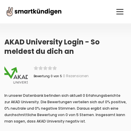
AKAD University Login - So
meldest du dich an
0 Rezensionen
Bewertung 0 von 5
In unserer Datenbank befinden sich aktuell 0 Erfahrungsberichte
zur AKAD University. Die Bewertungen verteilen sich auf 0% positive,
0% neutrale und 0% negative Stimmen. Daraus ergibt sich eine
durchschnittliche Bewertung von 0 von 5 Sternen. Insgesamt kann
man sagen, dass AKAD University negativ ist.