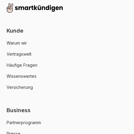
Kunde
Warum wir
Vertragswelt
Häufige Fragen
Wissenswertes
Versicherung
Business
Partnerprogramm
Presse