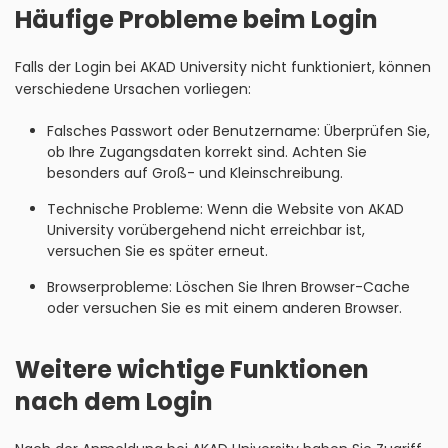
Häufige Probleme beim Login
Falls der Login bei AKAD University nicht funktioniert, können
verschiedene Ursachen vorliegen:
Falsches Passwort oder Benutzername: Überprüfen Sie,
ob Ihre Zugangsdaten korrekt sind. Achten Sie
besonders auf Groß- und Kleinschreibung.
Technische Probleme: Wenn die Website von AKAD
University vorübergehend nicht erreichbar ist,
versuchen Sie es später erneut.
Browserprobleme: Löschen Sie Ihren Browser-Cache
oder versuchen Sie es mit einem anderen Browser.
Weitere wichtige Funktionen
nach dem Login