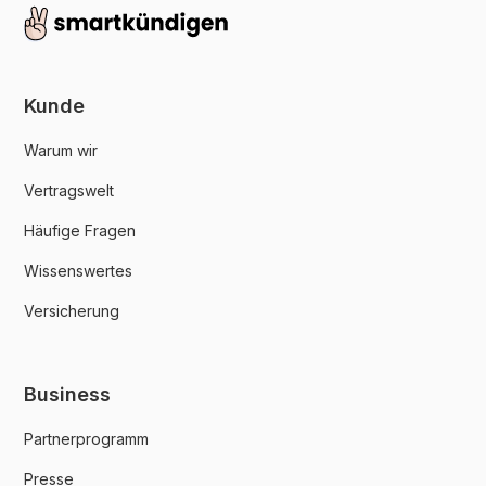
Kunde
Warum wir
Vertragswelt
Häufige Fragen
Wissenswertes
Versicherung
Business
Partnerprogramm
Presse