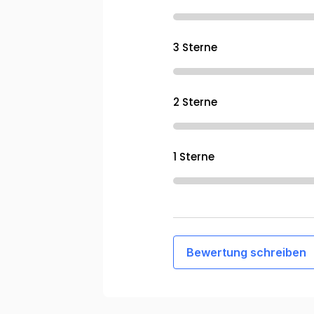
3 Sterne
2 Sterne
1 Sterne
Bewertung schreiben