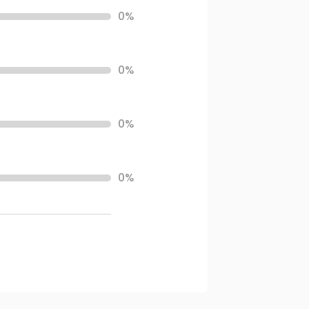
0%
0%
0%
0%