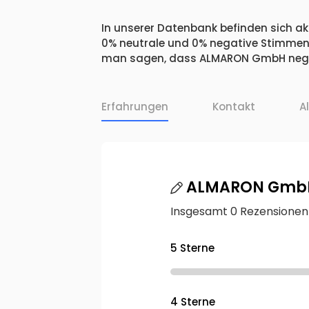
In unserer Datenbank befinden sich ak
0% neutrale und 0% negative Stimmen.
man sagen, dass ALMARON GmbH negat
Erfahrungen
Kontakt
A
ALMARON Gmb
Insgesamt 0 Rezensionen
5 Sterne
4 Sterne