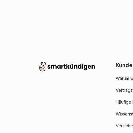
Kunde
Warum w
Vertrags
Häufige
Wissens
Versich