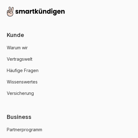
Kunde
Warum wir
Vertragswelt
Häufige Fragen
Wissenswertes
Versicherung
Business
Partnerprogramm