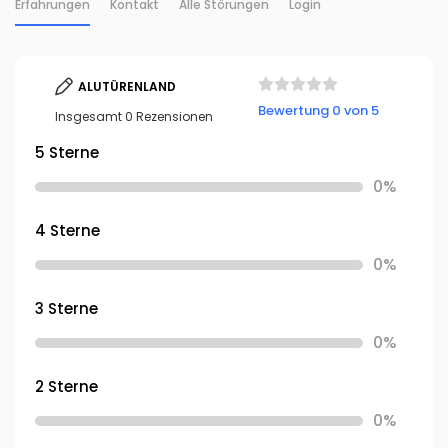
Erfahrungen
Kontakt
Alle Störungen
Login
ALUTÜRENLAND
Bewertung 0 von 5
Insgesamt 0 Rezensionen
5 Sterne
0%
4 Sterne
0%
3 Sterne
0%
2 Sterne
0%