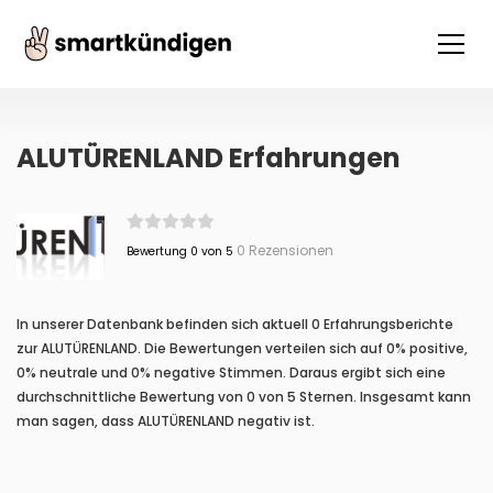
ALUTÜRENLAND Erfahrungen
0 Rezensionen
Bewertung 0 von 5
In unserer Datenbank befinden sich aktuell 0 Erfahrungsberichte
zur ALUTÜRENLAND. Die Bewertungen verteilen sich auf 0% positive,
0% neutrale und 0% negative Stimmen. Daraus ergibt sich eine
durchschnittliche Bewertung von 0 von 5 Sternen. Insgesamt kann
man sagen, dass ALUTÜRENLAND negativ ist.