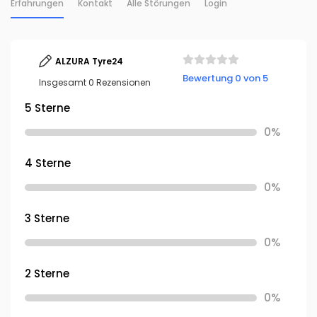
Erfahrungen
Kontakt
Alle Störungen
Login
ALZURA Tyre24
Bewertung 0 von 5
Insgesamt 0 Rezensionen
5 Sterne
0%
4 Sterne
0%
3 Sterne
0%
2 Sterne
0%