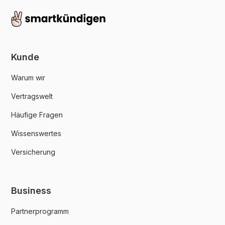
Kunde
Warum wir
Vertragswelt
Häufige Fragen
Wissenswertes
Versicherung
Business
Partnerprogramm