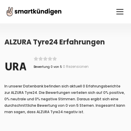
ALZURA Tyre24 Erfahrungen
0 Rezensionen
Bewertung 0 von 5
In unserer Datenbank befinden sich aktuell 0 Erfahrungsberichte
zur ALZURA Tyre24. Die Bewertungen verteilen sich auf 0% positive,
0% neutrale und 0% negative Stimmen. Daraus ergibt sich eine
durchschnittliche Bewertung von 0 von 5 Sternen. Insgesamt kann
man sagen, dass ALZURA Tyre24 negativ ist.