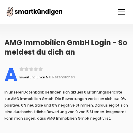
AMG Immobilien GmbH Login - So
meldest du dich an
A
0 Rezensionen
Bewertung 0 von 5
In unserer Datenbank befinden sich aktuell 0 Erfahrungsberichte
zur AMG Immobilien GmbH. Die Bewertungen verteilen sich auf 0%
positive, 0% neutrale und 0% negative Stimmen. Daraus ergibt sich
eine durchschnittliche Bewertung von 0 von 5 Sternen. Insgesamt
kann man sagen, dass AMG Immobilien GmbH negativ ist.