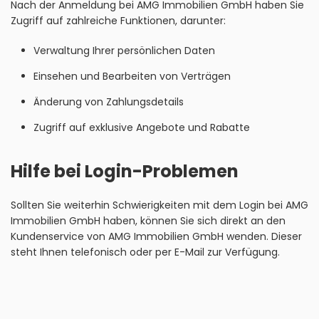
Nach der Anmeldung bei AMG Immobilien GmbH haben Sie
Zugriff auf zahlreiche Funktionen, darunter:
Verwaltung Ihrer persönlichen Daten
Einsehen und Bearbeiten von Verträgen
Änderung von Zahlungsdetails
Zugriff auf exklusive Angebote und Rabatte
Hilfe bei Login-Problemen
Sollten Sie weiterhin Schwierigkeiten mit dem Login bei AMG
Immobilien GmbH haben, können Sie sich direkt an den
Kundenservice von AMG Immobilien GmbH wenden. Dieser
steht Ihnen telefonisch oder per E-Mail zur Verfügung.