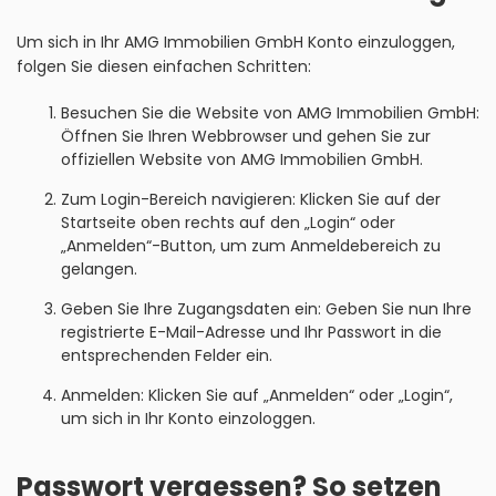
Um sich in Ihr AMG Immobilien GmbH Konto einzuloggen,
folgen Sie diesen einfachen Schritten:
Besuchen Sie die Website von AMG Immobilien GmbH:
Öffnen Sie Ihren Webbrowser und gehen Sie zur
offiziellen Website von AMG Immobilien GmbH.
Zum Login-Bereich navigieren: Klicken Sie auf der
Startseite oben rechts auf den „Login“ oder
„Anmelden“-Button, um zum Anmeldebereich zu
gelangen.
Geben Sie Ihre Zugangsdaten ein: Geben Sie nun Ihre
registrierte E-Mail-Adresse und Ihr Passwort in die
entsprechenden Felder ein.
Anmelden: Klicken Sie auf „Anmelden“ oder „Login“,
um sich in Ihr Konto einzologgen.
Passwort vergessen? So setzen