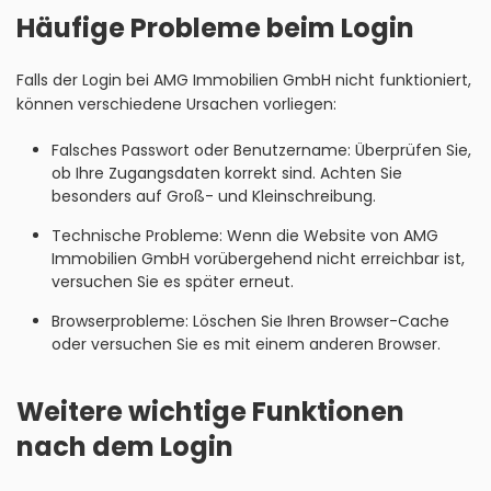
Häufige Probleme beim Login
Falls der Login bei AMG Immobilien GmbH nicht funktioniert,
können verschiedene Ursachen vorliegen:
Falsches Passwort oder Benutzername: Überprüfen Sie,
ob Ihre Zugangsdaten korrekt sind. Achten Sie
besonders auf Groß- und Kleinschreibung.
Technische Probleme: Wenn die Website von AMG
Immobilien GmbH vorübergehend nicht erreichbar ist,
versuchen Sie es später erneut.
Browserprobleme: Löschen Sie Ihren Browser-Cache
oder versuchen Sie es mit einem anderen Browser.
Weitere wichtige Funktionen
nach dem Login