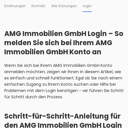
Erfahrungen
Kontakt
Alle Störungen
Login
AMG Immobilien GmbH Login – So
melden Sie sich bei Ihrem AMG
Immobilien GmbH Konto an
Wenn Sie sich bei Ihrem AMG Immobilien GmbH Konto
anmelden möchten, zeigen wir Ihnen in diesem Artikel, wie
es einfach und schnell funktioniert. Egal ob Sie nach einem
einfachen Zugang zu Ihrem Konto suchen oder Hilfe bei
Problemen mit dem Login benötigen – wir führen Sie Schritt
für Schritt durch den Prozess.
Schritt-für-Schritt-Anleitung für
den AMG Immobilien GmbH Login