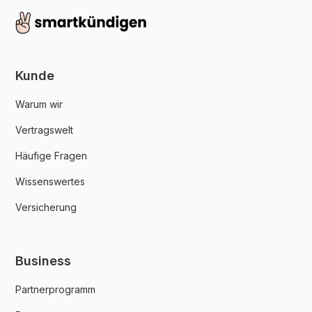
Kunde
Warum wir
Vertragswelt
Häufige Fragen
Wissenswertes
Versicherung
Business
Partnerprogramm