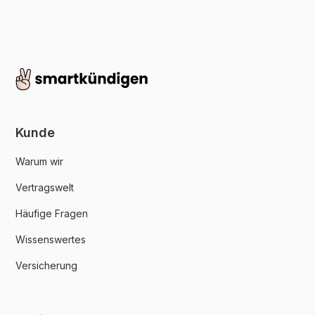
Kunde
Warum wir
Vertragswelt
Häufige Fragen
Wissenswertes
Versicherung