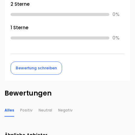
2 Sterne
0%
1 Sterne
0%
Bewertung schreiben
Bewertungen
Alles
Positiv
Neutral
Negativ