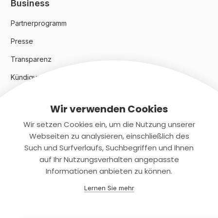
Business
Partnerprogramm
Presse
Transparenz
Kündigungsindex 2024
Wir verwenden Cookies
Rechtliches
Wir setzen Cookies ein, um die Nutzung unserer
AGB
Webseiten zu analysieren, einschließlich des
Such und Surfverlaufs, Suchbegriffen und Ihnen
Datenschutz
auf Ihr Nutzungsverhalten angepasste
Informationen anbieten zu können.
Impressum
Lernen Sie mehr
Kontaktiere uns