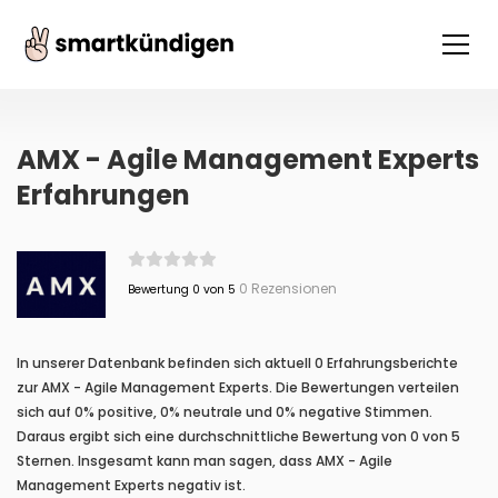
AMX - Agile Management Experts
Erfahrungen
0 Rezensionen
Bewertung 0 von 5
In unserer Datenbank befinden sich aktuell 0 Erfahrungsberichte
zur AMX - Agile Management Experts. Die Bewertungen verteilen
sich auf 0% positive, 0% neutrale und 0% negative Stimmen.
Daraus ergibt sich eine durchschnittliche Bewertung von 0 von 5
Sternen. Insgesamt kann man sagen, dass AMX - Agile
Management Experts negativ ist.