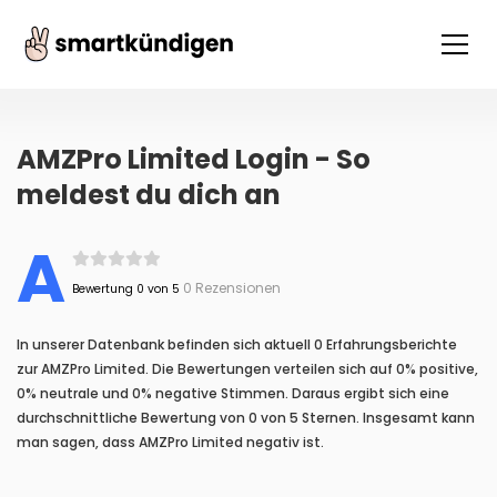
AMZPro Limited Login - So
meldest du dich an
A
0 Rezensionen
Bewertung 0 von 5
In unserer Datenbank befinden sich aktuell 0 Erfahrungsberichte
zur AMZPro Limited. Die Bewertungen verteilen sich auf 0% positive,
0% neutrale und 0% negative Stimmen. Daraus ergibt sich eine
durchschnittliche Bewertung von 0 von 5 Sternen. Insgesamt kann
man sagen, dass AMZPro Limited negativ ist.