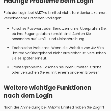
Häufige Probleme beim Login
Falls der Login bei AMZPro Limited nicht funktioniert, können
verschiedene Ursachen vorliegen:
Falsches Passwort oder Benutzername: Überprüfen Sie,
ob Ihre Zugangsdaten korrekt sind. Achten Sie
besonders auf Groß- und Kleinschreibung.
Technische Probleme: Wenn die Website von AMZPro
Limited vorübergehend nicht erreichbar ist, versuchen
Sie es später erneut.
Browserprobleme: Löschen Sie Ihren Browser-Cache
oder versuchen Sie es mit einem anderen Browser.
Weitere wichtige Funktionen
nach dem Login
Nach der Anmeldung bei AMZPro Limited haben Sie Zugriff