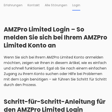
Erfahrungen
Kontakt
Alle Störungen
Login
AMZPro Limited Login – So
melden Sie sich bei Ihrem AMZPro
Limited Konto an
Wenn Sie sich bei Ihrem AMZPro Limited Konto anmelden
möchten, zeigen wir Ihnen in diesem Artikel, wie es einfach
und schnell funktioniert. Egal ob Sie nach einem einfachen
Zugang zu Ihrem Konto suchen oder Hilfe bei Problemen
mit dem Login benötigen – wir führen Sie Schritt für Schritt
durch den Prozess.
Schritt-für-Schritt-Anleitung für
den AMZPro Limited Login