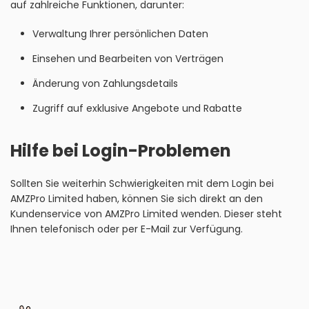
auf zahlreiche Funktionen, darunter:
Verwaltung Ihrer persönlichen Daten
Einsehen und Bearbeiten von Verträgen
Änderung von Zahlungsdetails
Zugriff auf exklusive Angebote und Rabatte
Hilfe bei Login-Problemen
Sollten Sie weiterhin Schwierigkeiten mit dem Login bei
AMZPro Limited haben, können Sie sich direkt an den
Kundenservice von AMZPro Limited wenden. Dieser steht
Ihnen telefonisch oder per E-Mail zur Verfügung.