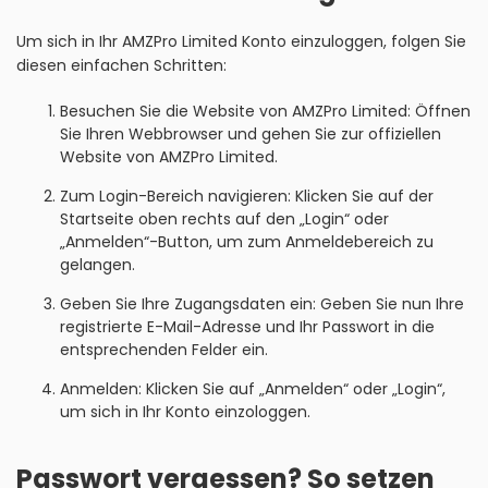
Um sich in Ihr AMZPro Limited Konto einzuloggen, folgen Sie
diesen einfachen Schritten:
Besuchen Sie die Website von AMZPro Limited: Öffnen
Sie Ihren Webbrowser und gehen Sie zur offiziellen
Website von AMZPro Limited.
Zum Login-Bereich navigieren: Klicken Sie auf der
Startseite oben rechts auf den „Login“ oder
„Anmelden“-Button, um zum Anmeldebereich zu
gelangen.
Geben Sie Ihre Zugangsdaten ein: Geben Sie nun Ihre
registrierte E-Mail-Adresse und Ihr Passwort in die
entsprechenden Felder ein.
Anmelden: Klicken Sie auf „Anmelden“ oder „Login“,
um sich in Ihr Konto einzologgen.
Passwort vergessen? So setzen