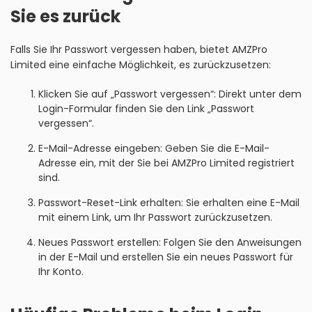
Sie es zurück
Falls Sie Ihr Passwort vergessen haben, bietet AMZPro
Limited eine einfache Möglichkeit, es zurückzusetzen:
Klicken Sie auf „Passwort vergessen“: Direkt unter dem
Login-Formular finden Sie den Link „Passwort
vergessen“.
E-Mail-Adresse eingeben: Geben Sie die E-Mail-
Adresse ein, mit der Sie bei AMZPro Limited registriert
sind.
Passwort-Reset-Link erhalten: Sie erhalten eine E-Mail
mit einem Link, um Ihr Passwort zurückzusetzen.
Neues Passwort erstellen: Folgen Sie den Anweisungen
in der E-Mail und erstellen Sie ein neues Passwort für
Ihr Konto.