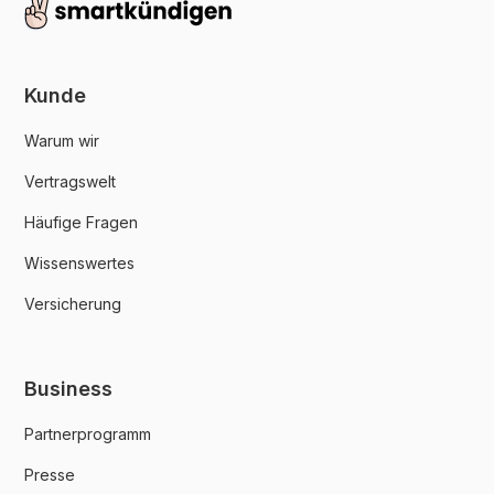
Kunde
Warum wir
Vertragswelt
Häufige Fragen
Wissenswertes
Versicherung
Business
Partnerprogramm
Presse