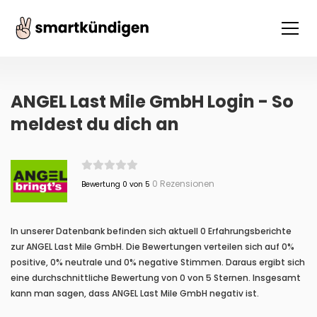
ANGEL Last Mile GmbH Login - So
meldest du dich an
0 Rezensionen
Bewertung 0 von 5
In unserer Datenbank befinden sich aktuell 0 Erfahrungsberichte
zur ANGEL Last Mile GmbH. Die Bewertungen verteilen sich auf 0%
positive, 0% neutrale und 0% negative Stimmen. Daraus ergibt sich
eine durchschnittliche Bewertung von 0 von 5 Sternen. Insgesamt
kann man sagen, dass ANGEL Last Mile GmbH negativ ist.