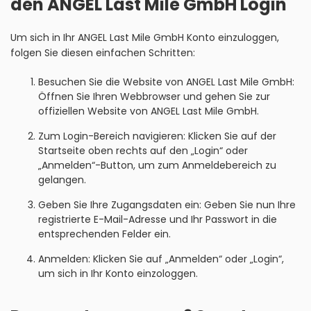
den ANGEL Last Mile GmbH Login
Um sich in Ihr ANGEL Last Mile GmbH Konto einzuloggen,
folgen Sie diesen einfachen Schritten:
Besuchen Sie die Website von ANGEL Last Mile GmbH:
Öffnen Sie Ihren Webbrowser und gehen Sie zur
offiziellen Website von ANGEL Last Mile GmbH.
Zum Login-Bereich navigieren: Klicken Sie auf der
Startseite oben rechts auf den „Login“ oder
„Anmelden“-Button, um zum Anmeldebereich zu
gelangen.
Geben Sie Ihre Zugangsdaten ein: Geben Sie nun Ihre
registrierte E-Mail-Adresse und Ihr Passwort in die
entsprechenden Felder ein.
Anmelden: Klicken Sie auf „Anmelden“ oder „Login“,
um sich in Ihr Konto einzologgen.