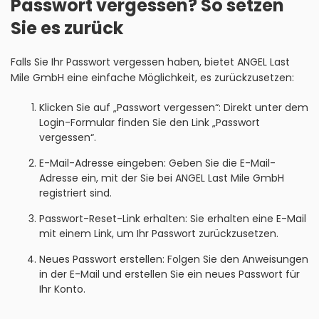
Passwort vergessen? So setzen
Sie es zurück
Falls Sie Ihr Passwort vergessen haben, bietet ANGEL Last
Mile GmbH eine einfache Möglichkeit, es zurückzusetzen:
Klicken Sie auf „Passwort vergessen“: Direkt unter dem
Login-Formular finden Sie den Link „Passwort
vergessen“.
E-Mail-Adresse eingeben: Geben Sie die E-Mail-
Adresse ein, mit der Sie bei ANGEL Last Mile GmbH
registriert sind.
Passwort-Reset-Link erhalten: Sie erhalten eine E-Mail
mit einem Link, um Ihr Passwort zurückzusetzen.
Neues Passwort erstellen: Folgen Sie den Anweisungen
in der E-Mail und erstellen Sie ein neues Passwort für
Ihr Konto.