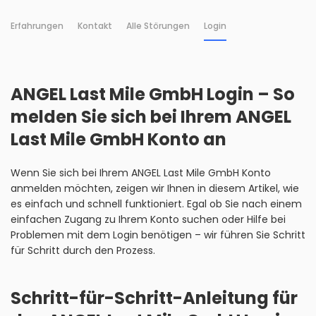
Erfahrungen
Kontakt
Alle Störungen
Login
ANGEL Last Mile GmbH Login – So
melden Sie sich bei Ihrem ANGEL
Last Mile GmbH Konto an
Wenn Sie sich bei Ihrem ANGEL Last Mile GmbH Konto
anmelden möchten, zeigen wir Ihnen in diesem Artikel, wie
es einfach und schnell funktioniert. Egal ob Sie nach einem
einfachen Zugang zu Ihrem Konto suchen oder Hilfe bei
Problemen mit dem Login benötigen – wir führen Sie Schritt
für Schritt durch den Prozess.
Schritt-für-Schritt-Anleitung für