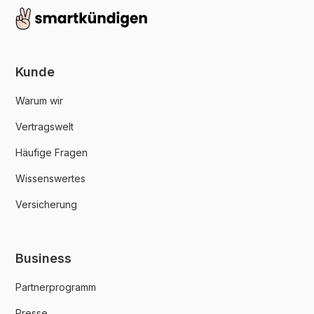
Kunde
Warum wir
Vertragswelt
Häufige Fragen
Wissenswertes
Versicherung
Business
Partnerprogramm
Presse