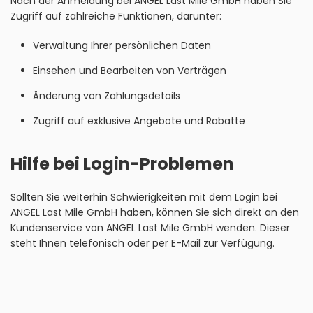
Nach der Anmeldung bei ANGEL Last Mile GmbH haben Sie
Zugriff auf zahlreiche Funktionen, darunter:
Verwaltung Ihrer persönlichen Daten
Einsehen und Bearbeiten von Verträgen
Änderung von Zahlungsdetails
Zugriff auf exklusive Angebote und Rabatte
Hilfe bei Login-Problemen
Sollten Sie weiterhin Schwierigkeiten mit dem Login bei
ANGEL Last Mile GmbH haben, können Sie sich direkt an den
Kundenservice von ANGEL Last Mile GmbH wenden. Dieser
steht Ihnen telefonisch oder per E-Mail zur Verfügung.