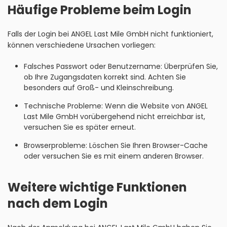
Häufige Probleme beim Login
Falls der Login bei ANGEL Last Mile GmbH nicht funktioniert,
können verschiedene Ursachen vorliegen:
Falsches Passwort oder Benutzername: Überprüfen Sie,
ob Ihre Zugangsdaten korrekt sind. Achten Sie
besonders auf Groß- und Kleinschreibung.
Technische Probleme: Wenn die Website von ANGEL
Last Mile GmbH vorübergehend nicht erreichbar ist,
versuchen Sie es später erneut.
Browserprobleme: Löschen Sie Ihren Browser-Cache
oder versuchen Sie es mit einem anderen Browser.
Weitere wichtige Funktionen
nach dem Login