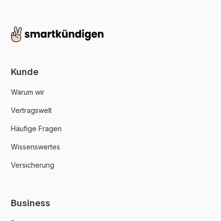
Kunde
Warum wir
Vertragswelt
Häufige Fragen
Wissenswertes
Versicherung
Business