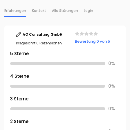
Erfahrungen
Kontakt
Alle Störungen
Login
AO Consulting GmbH
Bewertung 0 von 5
Insgesamt 0 Rezensionen
5 Sterne
0%
4 Sterne
0%
3 Sterne
0%
2 Sterne