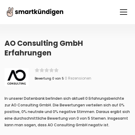
AO Consulting GmbH
Erfahrungen
0 Rezensionen
Bewertung 0 von 5
In unserer Datenbank befinden sich aktuell 0 Erfahrungsberichte
zur AO Consulting GmbH. Die Bewertungen verteilen sich auf 0%
positive, 0% neutrale und 0% negative Stimmen. Daraus ergibt sich
eine durchschnittliche Bewertung von 0 von 5 Sternen. Insgesamt
kann man sagen, dass AO Consulting GmbH negativ ist.