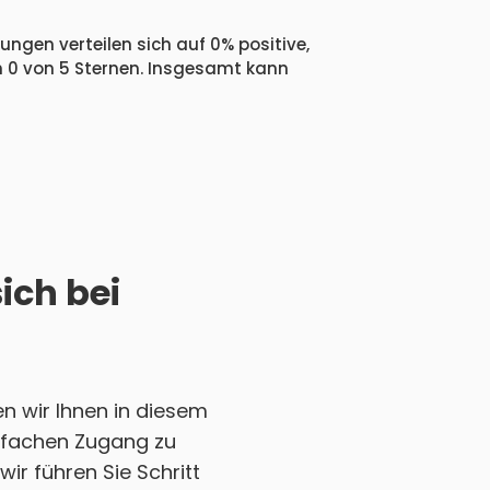
ngen verteilen sich auf 0% positive,
n 0 von 5 Sternen. Insgesamt kann
ich bei
n wir Ihnen in diesem
einfachen Zugang zu
ir führen Sie Schritt