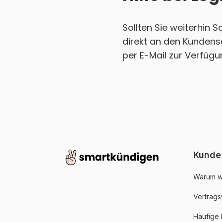
Sollten Sie weiterhin 
direkt an den Kundens
per E-Mail zur Verfügu
Kunde
Warum w
Vertrags
Häufige