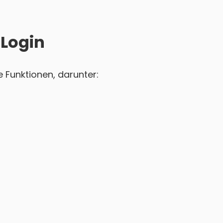
 Login
 Funktionen, darunter: