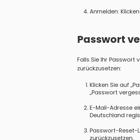
Anmelden: Klicken 
Passwort ve
Falls Sie Ihr Passwort
zurückzusetzen:
Klicken Sie auf „P
„Passwort vergess
E-Mail-Adresse ei
Deutschland regist
Passwort-Reset-Lin
zurückzusetzen.