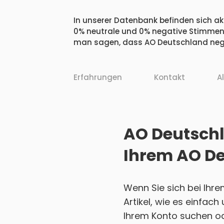
In unserer Datenbank befinden sich akt
0% neutrale und 0% negative Stimmen.
man sagen, dass AO Deutschland nega
Erfahrungen
Kontakt
A
AO Deutschl
Ihrem AO D
Wenn Sie sich bei Ihr
Artikel, wie es einfac
Ihrem Konto suchen ode