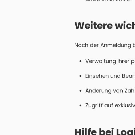
Weitere wic
Nach der Anmeldung be
Verwaltung Ihrer 
Einsehen und Bear
Änderung von Zahl
Zugriff auf exklu
Hilfe bei L