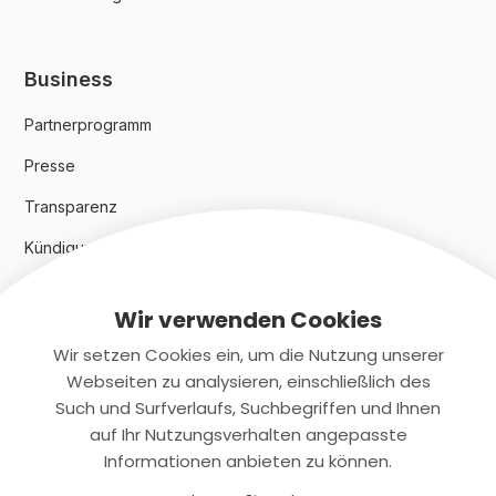
Business
Partnerprogramm
Presse
Transparenz
Kündigungsindex 2024
Wir verwenden Cookies
Rechtliches
Wir setzen Cookies ein, um die Nutzung unserer
AGB
Webseiten zu analysieren, einschließlich des
Such und Surfverlaufs, Suchbegriffen und Ihnen
Datenschutz
auf Ihr Nutzungsverhalten angepasste
Informationen anbieten zu können.
Impressum