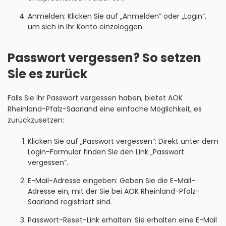
Anmelden: Klicken Sie auf „Anmelden“ oder „Login“,
um sich in Ihr Konto einzologgen.
Passwort vergessen? So setzen
Sie es zurück
Falls Sie Ihr Passwort vergessen haben, bietet AOK
Rheinland-Pfalz-Saarland eine einfache Möglichkeit, es
zurückzusetzen:
Klicken Sie auf „Passwort vergessen“: Direkt unter dem
Login-Formular finden Sie den Link „Passwort
vergessen“.
E-Mail-Adresse eingeben: Geben Sie die E-Mail-
Adresse ein, mit der Sie bei AOK Rheinland-Pfalz-
Saarland registriert sind.
Passwort-Reset-Link erhalten: Sie erhalten eine E-Mail