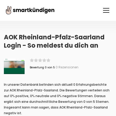
AOK Rheinland-Pfalz-Saarland
Login - So meldest du dich an
0 Rezensionen
Bewertung 0 von 5
In unserer Datenbank befinden sich aktuell 0 Erfahrungsberichte
zur AOK Rheinland-Pfalz-Saarland. Die Bewertungen verteilen sich
auf 0% positive, 0% neutrale und 0% negative Stimmen. Daraus
ergibt sich eine durchschnittliche Bewertung von 0 von 5 Sternen.
Insgesamt kann man sagen, dass AOK Rheinland-Pfalz-Saarland
negativ ist.