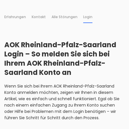
Erfahrungen
Kontakt
Alle Störungen
Login
AOK Rheinland-Pfalz-Saarland
Login – So melden Sie sich bei
Ihrem AOK Rheinland-Pfalz-
Saarland Konto an
Wenn Sie sich bei Ihrem AOK Rheinland-Pfalz-Saarland
Konto anmelden möchten, zeigen wir Ihnen in diesem
Artikel, wie es einfach und schnell funktioniert. Egal ob Sie
nach einem einfachen Zugang zu Ihrem Konto suchen
oder Hilfe bei Problemen mit dem Login benötigen – wir
führen Sie Schritt für Schritt durch den Prozess.