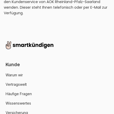
den Kundenservice von AOK Rheinland-Pfalz-Saarland
wenden. Dieser steht Ihnen telefonisch oder per E-Mail zur
Verfügung.
Kunde
Warum wir
Vertragswelt
Häufige Fragen
Wissenswertes
Versicherung