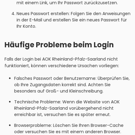
mit einem Link, um Ihr Passwort zurückzusetzen.
Neues Passwort erstellen: Folgen Sie den Anweisungen
in der E-Mail und erstellen Sie ein neues Passwort für
Ihr Konto.
Häufige Probleme beim Login
Falls der Login bei AOK Rheinland-Pfalz-Saarland nicht
funktioniert, können verschiedene Ursachen vorliegen:
Falsches Passwort oder Benutzername: Überprüfen Sie,
ob Ihre Zugangsdaten korrekt sind. Achten Sie
besonders auf Groß- und Kleinschreibung.
Technische Probleme: Wenn die Website von AOK
Rheinland-Pfalz-Saarland vorübergehend nicht
erreichbar ist, versuchen Sie es später erneut.
Browserprobleme: Löschen Sie Ihren Browser-Cache
oder versuchen Sie es mit einem anderen Browser.