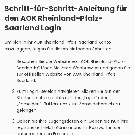
Schritt-für-Schritt-Anleitung für
den AOK Rheinland-Pfalz-
Saarland Login
Um sich in Ihr AOK Rheinland-Pfalz-Saarland Konto
einzuloggen, folgen Sie diesen einfachen Schritten:
Besuchen Sie die Website von AOK Rheinland-Pfalz-
Saarland: Öffnen Sie Ihren Webbrowser und gehen Sie
zur offiziellen Website von AOK Rheinland-Pfalz-
Saarland.
Zum Login-Bereich navigieren: Klicken Sie auf der
Startseite oben rechts auf den „Login“ oder
„Anmelden“-Button, um zum Anmeldebereich zu
gelangen.
Geben Sie Ihre Zugangsdaten ein: Geben Sie nun Ihre
registrierte E-Mail-Adresse und Ihr Passwort in die
entsprechenden Felder ein.