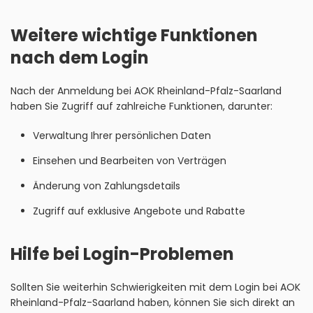
Weitere wichtige Funktionen
nach dem Login
Nach der Anmeldung bei AOK Rheinland-Pfalz-Saarland
haben Sie Zugriff auf zahlreiche Funktionen, darunter:
Verwaltung Ihrer persönlichen Daten
Einsehen und Bearbeiten von Verträgen
Änderung von Zahlungsdetails
Zugriff auf exklusive Angebote und Rabatte
Hilfe bei Login-Problemen
Sollten Sie weiterhin Schwierigkeiten mit dem Login bei AOK
Rheinland-Pfalz-Saarland haben, können Sie sich direkt an