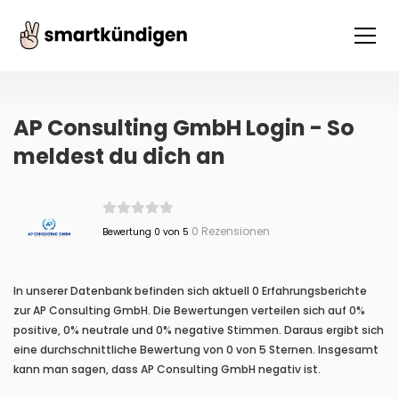
AP Consulting GmbH Login - So
meldest du dich an
0 Rezensionen
Bewertung 0 von 5
In unserer Datenbank befinden sich aktuell 0 Erfahrungsberichte
zur AP Consulting GmbH. Die Bewertungen verteilen sich auf 0%
positive, 0% neutrale und 0% negative Stimmen. Daraus ergibt sich
eine durchschnittliche Bewertung von 0 von 5 Sternen. Insgesamt
kann man sagen, dass AP Consulting GmbH negativ ist.