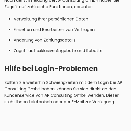
Nach der Anmeldung bei AP Consulting GmbH haben Sie
Zugriff auf zahlreiche Funktionen, darunter:
Verwaltung Ihrer persönlichen Daten
Einsehen und Bearbeiten von Verträgen
Änderung von Zahlungsdetails
Zugriff auf exklusive Angebote und Rabatte
Hilfe bei Login-Problemen
Sollten Sie weiterhin Schwierigkeiten mit dem Login bei AP
Consulting GmbH haben, können Sie sich direkt an den
Kundenservice von AP Consulting GmbH wenden. Dieser
steht Ihnen telefonisch oder per E-Mail zur Verfügung.