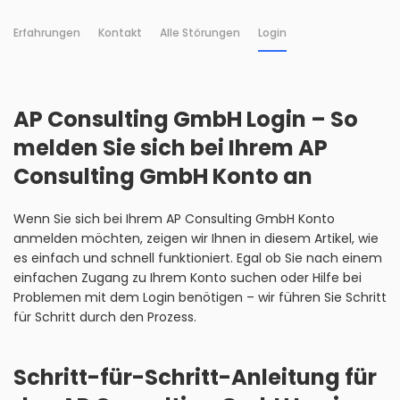
Erfahrungen
Kontakt
Alle Störungen
Login
AP Consulting GmbH Login – So
melden Sie sich bei Ihrem AP
Consulting GmbH Konto an
Wenn Sie sich bei Ihrem AP Consulting GmbH Konto
anmelden möchten, zeigen wir Ihnen in diesem Artikel, wie
es einfach und schnell funktioniert. Egal ob Sie nach einem
einfachen Zugang zu Ihrem Konto suchen oder Hilfe bei
Problemen mit dem Login benötigen – wir führen Sie Schritt
für Schritt durch den Prozess.
Schritt-für-Schritt-Anleitung für