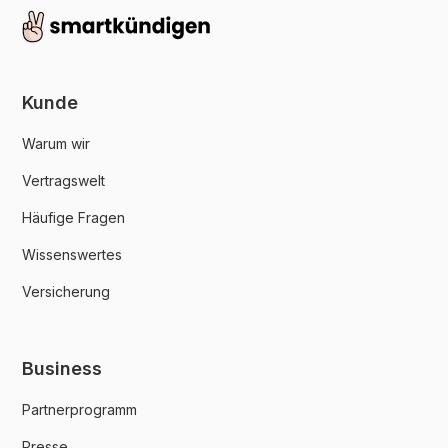
Kunde
Warum wir
Vertragswelt
Häufige Fragen
Wissenswertes
Versicherung
Business
Partnerprogramm
Presse