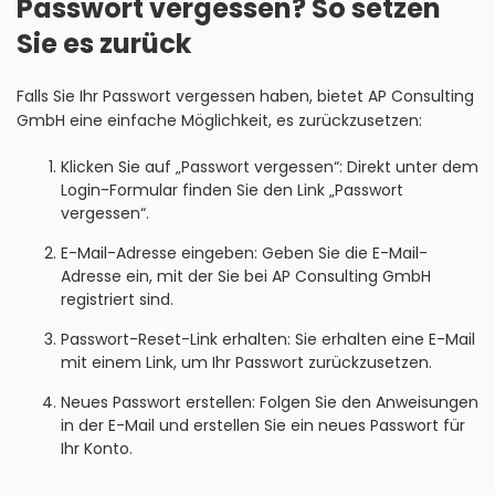
Passwort vergessen? So setzen
Sie es zurück
Falls Sie Ihr Passwort vergessen haben, bietet AP Consulting
GmbH eine einfache Möglichkeit, es zurückzusetzen:
Klicken Sie auf „Passwort vergessen“: Direkt unter dem
Login-Formular finden Sie den Link „Passwort
vergessen“.
E-Mail-Adresse eingeben: Geben Sie die E-Mail-
Adresse ein, mit der Sie bei AP Consulting GmbH
registriert sind.
Passwort-Reset-Link erhalten: Sie erhalten eine E-Mail
mit einem Link, um Ihr Passwort zurückzusetzen.
Neues Passwort erstellen: Folgen Sie den Anweisungen
in der E-Mail und erstellen Sie ein neues Passwort für
Ihr Konto.