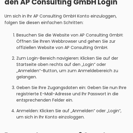
den AP Consulting GmbH Login
Um sich in Ihr AP Consulting GmbH Konto einzuloggen,
folgen Sie diesen einfachen Schritten:
Besuchen Sie die Website von AP Consulting GmbH:
Öffnen Sie Ihren Webbrowser und gehen Sie zur
offiziellen Website von AP Consulting GmbH.
Zum Login-Bereich navigieren: Klicken Sie auf der
Startseite oben rechts auf den „Login“ oder
„Anmelden“-Button, um zum Anmeldebereich zu
gelangen.
Geben Sie Ihre Zugangsdaten ein: Geben Sie nun Ihre
registrierte E-Mail-Adresse und Ihr Passwort in die
entsprechenden Felder ein.
Anmelden: Klicken Sie auf „Anmelden“ oder „Login“,
um sich in Ihr Konto einzologgen.