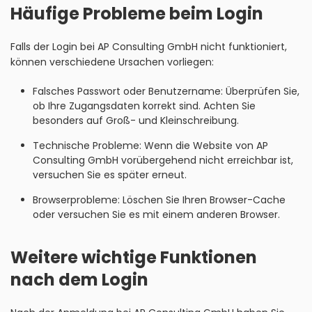
Häufige Probleme beim Login
Falls der Login bei AP Consulting GmbH nicht funktioniert,
können verschiedene Ursachen vorliegen:
Falsches Passwort oder Benutzername: Überprüfen Sie,
ob Ihre Zugangsdaten korrekt sind. Achten Sie
besonders auf Groß- und Kleinschreibung.
Technische Probleme: Wenn die Website von AP
Consulting GmbH vorübergehend nicht erreichbar ist,
versuchen Sie es später erneut.
Browserprobleme: Löschen Sie Ihren Browser-Cache
oder versuchen Sie es mit einem anderen Browser.
Weitere wichtige Funktionen
nach dem Login