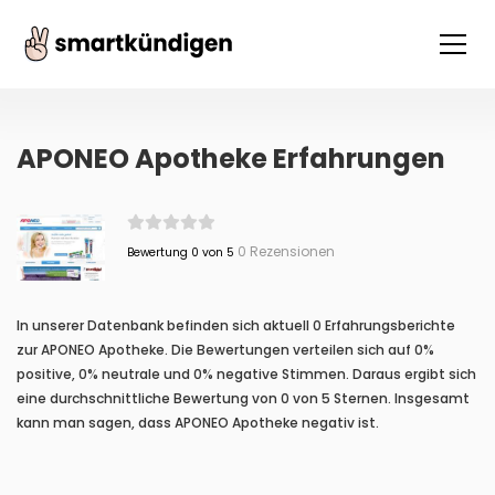
APONEO Apotheke Erfahrungen
0 Rezensionen
Bewertung 0 von 5
In unserer Datenbank befinden sich aktuell 0 Erfahrungsberichte
zur APONEO Apotheke. Die Bewertungen verteilen sich auf 0%
positive, 0% neutrale und 0% negative Stimmen. Daraus ergibt sich
eine durchschnittliche Bewertung von 0 von 5 Sternen. Insgesamt
kann man sagen, dass APONEO Apotheke negativ ist.