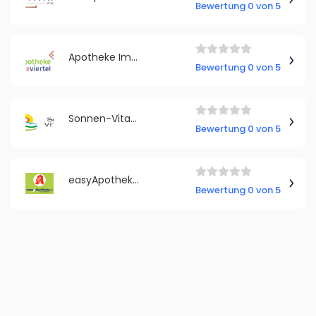
Bewertung 0 von 5
Apotheke Im Viertel
Bewertung 0 von 5
Sonnen-Vitamine
Bewertung 0 von 5
easyApotheke.de
Bewertung 0 von 5