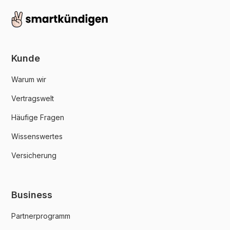
Kunde
Warum wir
Vertragswelt
Häufige Fragen
Wissenswertes
Versicherung
Business
Partnerprogramm