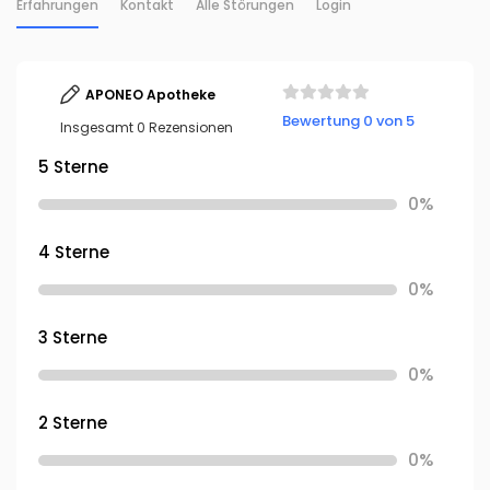
Erfahrungen
Kontakt
Alle Störungen
Login
APONEO Apotheke
Bewertung 0 von 5
Insgesamt 0 Rezensionen
5 Sterne
0%
4 Sterne
0%
3 Sterne
0%
2 Sterne
0%