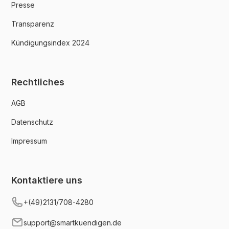
Presse
Transparenz
Kündigungsindex 2024
Rechtliches
AGB
Datenschutz
Impressum
Kontaktiere uns
+(49)2131/708-4280
support@smartkuendigen.de