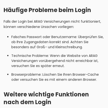
Häufige Probleme beim Login
Falls der Login bei ARAG Versicherungen nicht funktioniert,
können verschiedene Ursachen vorliegen:
Falsches Passwort oder Benutzername: Überprüfen Sie,
ob Ihre Zugangsdaten korrekt sind. Achten Sie
besonders auf Groß- und Kleinschreibung.
Technische Probleme: Wenn die Website von ARAG
Versicherungen vorübergehend nicht erreichbar ist,
versuchen Sie es später erneut.
Browserprobleme: Löschen Sie Ihren Browser-Cache
oder versuchen Sie es mit einem anderen Browser.
Weitere wichtige Funktionen
nach dem Login