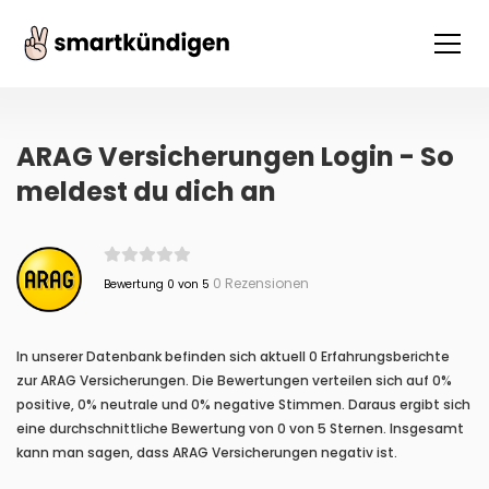
ARAG Versicherungen Login - So
meldest du dich an
0 Rezensionen
Bewertung 0 von 5
In unserer Datenbank befinden sich aktuell 0 Erfahrungsberichte
zur ARAG Versicherungen. Die Bewertungen verteilen sich auf 0%
positive, 0% neutrale und 0% negative Stimmen. Daraus ergibt sich
eine durchschnittliche Bewertung von 0 von 5 Sternen. Insgesamt
kann man sagen, dass ARAG Versicherungen negativ ist.