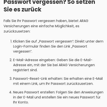
Passwort vergessen? So setzen
Sie es zurück
Falls Sie Ihr Passwort vergessen haben, bietet ARAG
Versicherungen eine einfache Möglichkeit, es
zurückzusetzen:
Klicken Sie auf „Passwort vergessen“: Direkt unter dem
Login-Formular finden Sie den Link „Passwort
vergessen“.
E-Mail-Adresse eingeben: Geben Sie die E-Mail-
Adresse ein, mit der Sie bei ARAG Versicherungen
registriert sind.
Passwort-Reset-Link erhalten: Sie erhalten eine E-Mail
mit einem Link, um Ihr Passwort zurückzusetzen.
Neues Passwort erstellen: Folgen Sie den Anweisungen
in der E-Mail und erstellen Sie ein neues Passwort für
Ihr Konto.