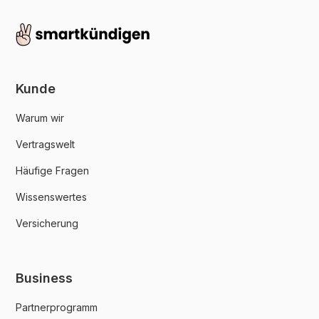
Kunde
Warum wir
Vertragswelt
Häufige Fragen
Wissenswertes
Versicherung
Business
Partnerprogramm