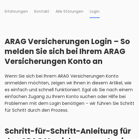
Erfahrungen
Kontakt
Alle Störungen
Login
ARAG Versicherungen Login – So
melden Sie sich bei Ihrem ARAG
Versicherungen Konto an
Wenn Sie sich bei Ihrem ARAG Versicherungen Konto
anmelden möchten, zeigen wir Ihnen in diesem Artikel, wie
es einfach und schnell funktioniert. Egal ob Sie nach einem
einfachen Zugang zu Ihrem Konto suchen oder Hilfe bei
Problemen mit dem Login benötigen – wir führen Sie Schritt
für Schritt durch den Prozess.
Schritt-für-Schritt-Anleitung für