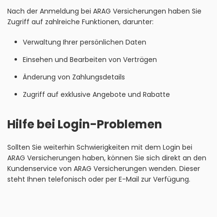
Nach der Anmeldung bei ARAG Versicherungen haben Sie
Zugriff auf zahlreiche Funktionen, darunter:
Verwaltung Ihrer persönlichen Daten
Einsehen und Bearbeiten von Verträgen
Änderung von Zahlungsdetails
Zugriff auf exklusive Angebote und Rabatte
Hilfe bei Login-Problemen
Sollten Sie weiterhin Schwierigkeiten mit dem Login bei
ARAG Versicherungen haben, können Sie sich direkt an den
Kundenservice von ARAG Versicherungen wenden. Dieser
steht Ihnen telefonisch oder per E-Mail zur Verfügung.