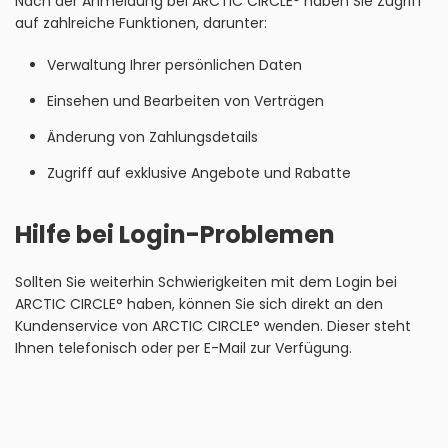
Nach der Anmeldung bei ARCTIC CIRCLE° haben Sie Zugriff
auf zahlreiche Funktionen, darunter:
Verwaltung Ihrer persönlichen Daten
Einsehen und Bearbeiten von Verträgen
Änderung von Zahlungsdetails
Zugriff auf exklusive Angebote und Rabatte
Hilfe bei Login-Problemen
Sollten Sie weiterhin Schwierigkeiten mit dem Login bei
ARCTIC CIRCLE° haben, können Sie sich direkt an den
Kundenservice von ARCTIC CIRCLE° wenden. Dieser steht
Ihnen telefonisch oder per E-Mail zur Verfügung.