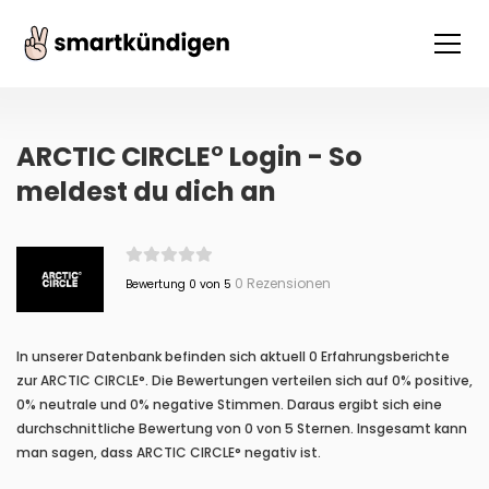
ARCTIC CIRCLE° Login - So
meldest du dich an
0 Rezensionen
Bewertung 0 von 5
In unserer Datenbank befinden sich aktuell 0 Erfahrungsberichte
zur ARCTIC CIRCLE°. Die Bewertungen verteilen sich auf 0% positive,
0% neutrale und 0% negative Stimmen. Daraus ergibt sich eine
durchschnittliche Bewertung von 0 von 5 Sternen. Insgesamt kann
man sagen, dass ARCTIC CIRCLE° negativ ist.