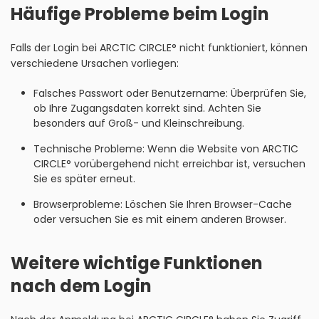
Häufige Probleme beim Login
Falls der Login bei ARCTIC CIRCLE° nicht funktioniert, können
verschiedene Ursachen vorliegen:
Falsches Passwort oder Benutzername: Überprüfen Sie,
ob Ihre Zugangsdaten korrekt sind. Achten Sie
besonders auf Groß- und Kleinschreibung.
Technische Probleme: Wenn die Website von ARCTIC
CIRCLE° vorübergehend nicht erreichbar ist, versuchen
Sie es später erneut.
Browserprobleme: Löschen Sie Ihren Browser-Cache
oder versuchen Sie es mit einem anderen Browser.
Weitere wichtige Funktionen
nach dem Login