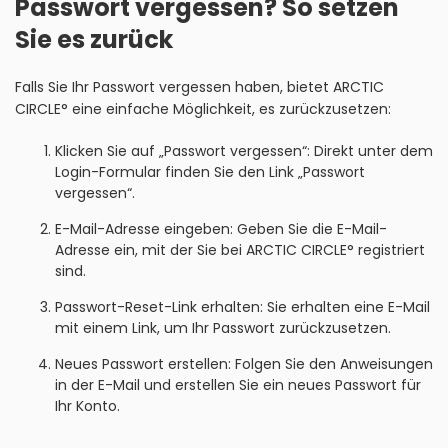
Passwort vergessen? So setzen
Sie es zurück
Falls Sie Ihr Passwort vergessen haben, bietet ARCTIC
CIRCLE° eine einfache Möglichkeit, es zurückzusetzen:
Klicken Sie auf „Passwort vergessen“: Direkt unter dem
Login-Formular finden Sie den Link „Passwort
vergessen“.
E-Mail-Adresse eingeben: Geben Sie die E-Mail-
Adresse ein, mit der Sie bei ARCTIC CIRCLE° registriert
sind.
Passwort-Reset-Link erhalten: Sie erhalten eine E-Mail
mit einem Link, um Ihr Passwort zurückzusetzen.
Neues Passwort erstellen: Folgen Sie den Anweisungen
in der E-Mail und erstellen Sie ein neues Passwort für
Ihr Konto.