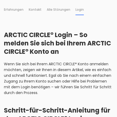
Erfahrungen
Kontakt
Alle Störungen
Login
ARCTIC CIRCLE° Login – So
melden Sie sich bei Ihrem ARCTIC
CIRCLE° Konto an
Wenn Sie sich bei Ihrem ARCTIC CIRCLE° Konto anmelden
möchten, zeigen wir Ihnen in diesem Artikel, wie es einfach
und schnell funktioniert. Egal ob Sie nach einem einfachen
Zugang zu Ihrem Konto suchen oder Hilfe bei Problemen
mit dem Login benötigen – wir führen Sie Schritt für Schritt
durch den Prozess.
Schritt-für-Schritt-Anleitung für