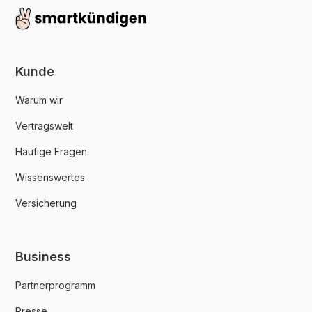
Kunde
Warum wir
Vertragswelt
Häufige Fragen
Wissenswertes
Versicherung
Business
Partnerprogramm
Presse