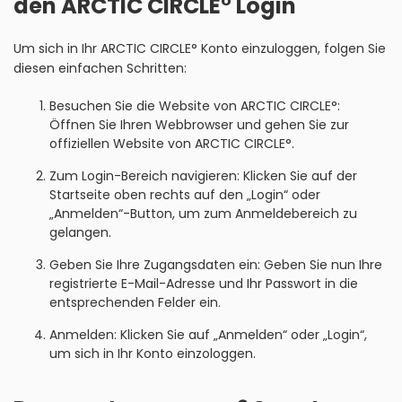
den ARCTIC CIRCLE° Login
Um sich in Ihr ARCTIC CIRCLE° Konto einzuloggen, folgen Sie
diesen einfachen Schritten:
Besuchen Sie die Website von ARCTIC CIRCLE°:
Öffnen Sie Ihren Webbrowser und gehen Sie zur
offiziellen Website von ARCTIC CIRCLE°.
Zum Login-Bereich navigieren: Klicken Sie auf der
Startseite oben rechts auf den „Login“ oder
„Anmelden“-Button, um zum Anmeldebereich zu
gelangen.
Geben Sie Ihre Zugangsdaten ein: Geben Sie nun Ihre
registrierte E-Mail-Adresse und Ihr Passwort in die
entsprechenden Felder ein.
Anmelden: Klicken Sie auf „Anmelden“ oder „Login“,
um sich in Ihr Konto einzologgen.