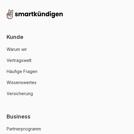
Kunde
Warum wir
Vertragswelt
Häufige Fragen
Wissenswertes
Versicherung
Business
Partnerprogramm