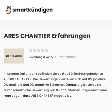
ARES CHANTIER Erfahrungen
0 Rezensionen
Bewertung 0 von 5
In unserer Datenbank befinden sich aktuell 0 Erfahrungsberichte
zur ARES CHANTIER. Die Bewertungen verteilen sich auf 0% positive,
0% neutrale und 0% negative Stimmen. Daraus ergibt sich eine
durchschnittliche Bewertung von 0 von 5 Sternen. Insgesamt kann
man sagen, dass ARES CHANTIER negativ ist.