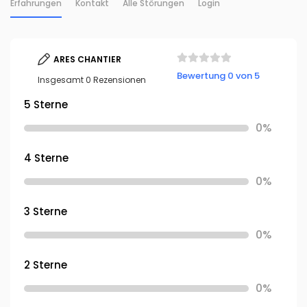
Erfahrungen
Kontakt
Alle Störungen
Login
ARES CHANTIER
Bewertung 0 von 5
Insgesamt 0 Rezensionen
5 Sterne
0%
4 Sterne
0%
3 Sterne
0%
2 Sterne
0%